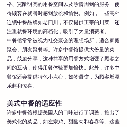
格、宽敞明亮的用餐空间以及热情周到的服务，使
得顾客在就餐时感到放松和愉悦。例如，一些高档
连锁中餐品牌如老四川，不仅提供正宗的川菜，还
注重就餐环境的高档化，吸引了大量消费者。
中餐馆常常被视为社交聚会的理想场所，适合家庭
聚会、朋友聚餐等。许多中餐馆提供大份量的菜
品，鼓励分享，这种共享的用餐方式增强了顾客之
间的互动，使得用餐体验更加愉快。此外，许多中
餐馆还会提供特色小点心，如签语饼，为顾客增添
乐趣和惊喜。
美式中餐的适应性
许多中餐馆根据美国人的口味进行了调整，推出了
美式化的菜品，如左宗鸡、甜酸肉和春卷等。这些