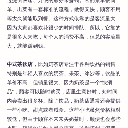
过提供快速、方便的服务来赚钱。它的菜单很简
单、出菜有一套标准的流程，做得又快，顾客不用
等太久就能取到餐。这种方式依靠的是客流量大，
因为大家都喜欢花很少的时间排队。所以，它靠的
是很多人来吃，每个人的消费不高，但总的客流量
大，就能赚到钱。
中式茶饮店
，比如奶茶店专注于各种饮品的销售，
特别是年轻人喜欢的奶茶、果茶、冰沙等，饮品的
单价不高，但销量很大。因为奶茶是一个“快消
品”，顾客可以随时购买，店里生意好时，短时间
内会卖出很多杯。除了饮品，奶茶店通常还会提供
一些小吃、甜点或者咸食。这些小吃虽然价格相对
较低，但由于顾客本来来买奶茶时，顺便也会点些