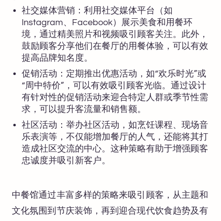
社交媒体营销：利用社交媒体平台（如
Instagram、Facebook）展示美食和用餐环
境，通过精美照片和视频吸引顾客关注。此外，
鼓励顾客分享他们在餐厅的用餐体验，可以有效
提高品牌知名度。
促销活动：定期推出优惠活动，如“欢乐时光”或
“周中特价”，可以有效吸引顾客光临。通过设计
有针对性的促销活动来迎合特定人群或季节性需
求，可以提升客流量和销售额。
社区活动：举办社区活动，如烹饪课程、现场音
乐表演等，不仅能增加餐厅的人气，还能将其打
造成社区交流的中心。这种策略有助于增强顾客
忠诚度并吸引新客户。
中餐馆通过丰富多样的策略来吸引顾客，从主题和
文化氛围到节庆装饰，再到迎合现代饮食趋势及有