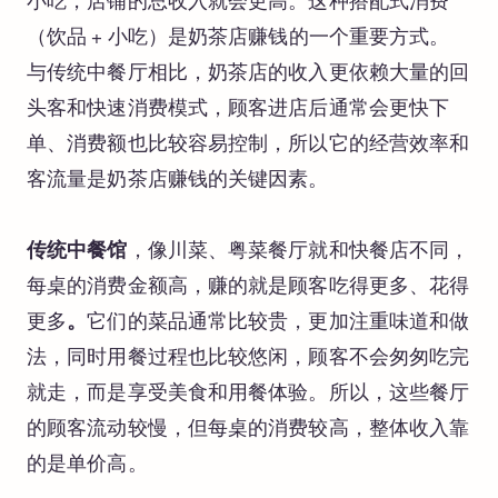
小吃，店铺的总收入就会更高。这种搭配式消费
（饮品 + 小吃）是奶茶店赚钱的一个重要方式。
与传统中餐厅相比，奶茶店的收入更依赖大量的回
头客和快速消费模式，顾客进店后通常会更快下
单、消费额也比较容易控制，所以它的经营效率和
客流量是奶茶店赚钱的关键因素。
传统中餐馆
，像川菜、粤菜餐厅就和快餐店不同，
每桌的消费金额高，赚的就是顾客吃得更多、花得
更多
。
它们的菜品通常比较贵，更加注重味道和做
法，同时用餐过程也比较悠闲，顾客不会匆匆吃完
就走，而是享受美食和用餐体验。所以，这些餐厅
的顾客流动较慢，但每桌的消费较高，整体收入靠
的是单价高。