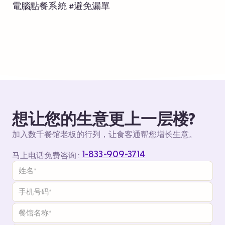
電腦點餐系統 #避免漏單
想让您的生意更上一层楼?
加入数千餐馆老板的行列，让食客通帮您增长生意。
1-833-909-3714
马上电话免费咨询 :