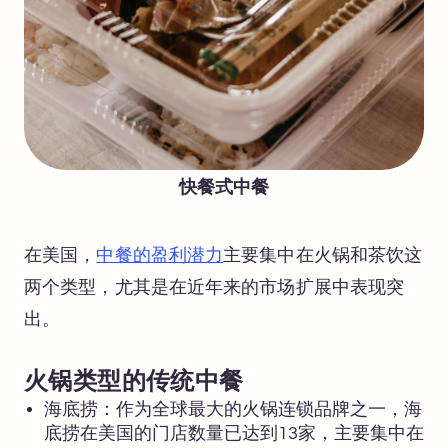
快餐式中餐
在美国，
中餐的盈利潜力
主要集中在火锅和茶饮这
两个类型，尤其是在近年来的市场扩展中表现突
出。
火锅类型的传统中餐
海底捞：作为全球最大的火锅连锁品牌之一，海
底捞在美国的门店数量已达到13家，主要集中在