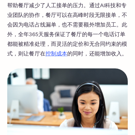
帮助餐厅减少了人工接单的压力。通过AI科技和专
业团队的协作，餐厅可以在高峰时段无限接单，不
会因为电话占线漏单，也不需要额外增加员工。此
外，全年365天服务保证了餐厅的每一个电话订单
都能被精准处理，而灵活的定价和无合同约束的模
式，则让餐厅在
控制成本
的同时，还能增加收入。