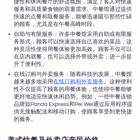
捷性和休闲餐厅的舒适氛围，满足了客人对快速
服务和高质量食物的双重需求。中餐馆通过提供
快速的点餐和取餐服务，能够迅速吸引那些忙碌
的顾客，尤其是在午餐高峰时段。
自助与有限服务：许多中餐馆采用自助或有限服
务形式，顾客可以快速选择自己喜欢的菜品，这
种灵活性使得用餐体验更加高效。顾客不仅可以
在店内就餐，也可以选择外带或外卖，进一步提
升了便利性。
在线订购与外卖服务：随着科技的发展，中餐馆
越来越多地采用
在线订购和外卖服务
。这种便利
性不仅提高了顾客的用餐体验，也使得中餐能够
更好地适应快速休闲趋势。例如，一些中餐连锁
品牌如Panda Express和Pei Wei通过应用程序提
供无接触配送和移动订购，使顾客享受到更快捷
的服务。