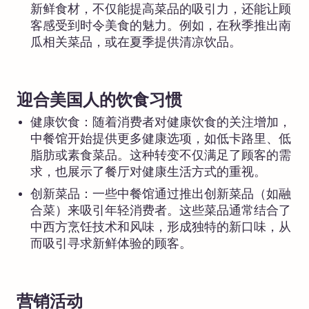
新鲜食材，不仅能提高菜品的吸引力，还能让顾
客感受到时令美食的魅力。例如，在秋季推出南
瓜相关菜品，或在夏季提供清凉饮品。
迎合美国人的饮食习惯
健康饮食：随着消费者对健康饮食的关注增加，
中餐馆开始提供更多健康选项，如低卡路里、低
脂肪或素食菜品。这种转变不仅满足了顾客的需
求，也展示了餐厅对健康生活方式的重视。
创新菜品：一些中餐馆通过推出创新菜品（如融
合菜）来吸引年轻消费者。这些菜品通常结合了
中西方烹饪技术和风味，形成独特的新口味，从
而吸引寻求新鲜体验的顾客。
营销活动