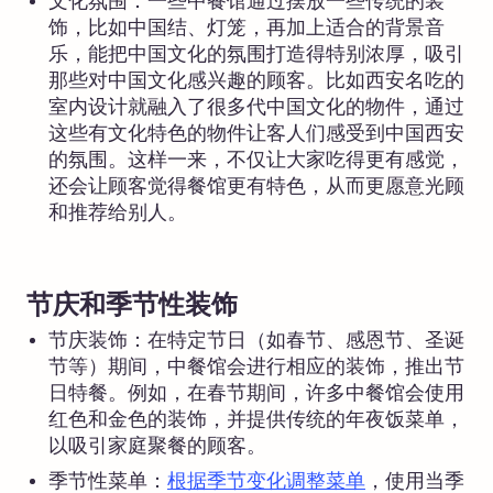
文化氛围：一些中餐馆通过摆放一些传统的装
饰，比如中国结、灯笼，再加上适合的背景音
乐，能把中国文化的氛围打造得特别浓厚，吸引
那些对中国文化感兴趣的顾客。比如西安名吃的
室内设计就融入了很多代中国文化的物件，通过
这些有文化特色的物件让客人们感受到中国西安
的氛围。这样一来，不仅让大家吃得更有感觉，
还会让顾客觉得餐馆更有特色，从而更愿意光顾
和推荐给别人。
节庆和季节性装饰
节庆装饰：在特定节日（如春节、感恩节、圣诞
节等）期间，中餐馆会进行相应的装饰，推出节
日特餐。例如，在春节期间，许多中餐馆会使用
红色和金色的装饰，并提供传统的年夜饭菜单，
以吸引家庭聚餐的顾客。
季节性菜单：
根据季节变化调整菜单
，使用当季