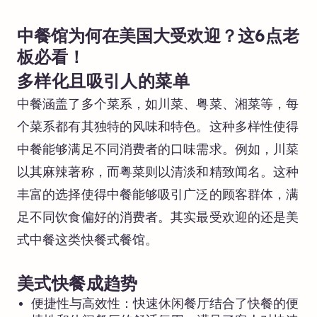
中餐馆为何在美国大受欢迎？这6点老
板必看！
多样化且吸引人的菜单
中餐涵盖了多个菜系，如川菜、粤菜、湘菜等，每
个菜系都有其独特的风味和特色。这种多样性使得
中餐能够满足不同消费者的口味需求。例如，川菜
以其麻辣著称，而粤菜则以清淡和精致闻名。这种
丰富的选择使得中餐能够吸引广泛的顾客群体，满
足不同饮食偏好的消费者。其实最受欢迎的还是美
式中餐这类快餐式餐馆。
美式快餐成趋势
便捷性与高效性：快速休闲餐厅结合了快餐的便