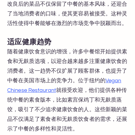
改良后的菜品不仅保留了中餐的基本风味，还迎合
了当地消费者的口味，使其更容易被接受。这种灵
活性使得中餐能够在激烈的市场竞争中脱颖而出。
适应健康趋势
随着健康饮食意识的增强，许多中餐馆开始提供素
食和无麸质选项，以迎合越来越多注重健康饮食的
消费者。这一趋势不仅扩展了顾客群体，也提升了
中餐在美国市场上的竞争力。位于纽约的
Vegan
Chinese Restaurant
就很受欢迎，他们提供各种传
统中餐的素食版本，比如素宫保鸡丁和无麸质蒸
饺，吸引了不少追求健康饮食的人。这些新颖的菜
品不仅满足了素食者和无麸质饮食者的需求，还展
示了中餐的多样性和灵活性。