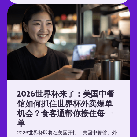
2026世界杯来了：美国中餐
馆如何抓住世界杯外卖爆单
机会？食客通帮你接住每一
单
2026世界杯即将在美国开打，美国中餐馆、外