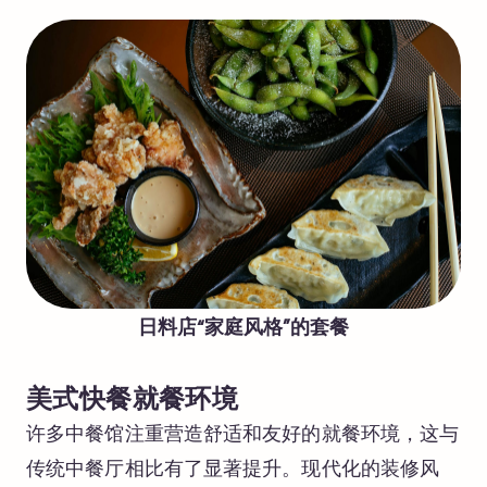
日料店“家庭风格”的套餐
美式快餐就餐环境
许多中餐馆注重营造舒适和友好的就餐环境，这与
传统中餐厅相比有了显著提升。现代化的装修风