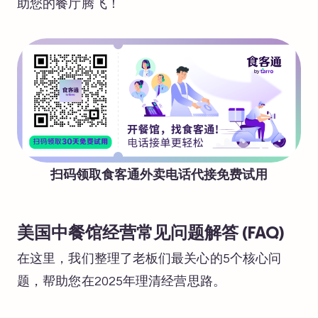
助您的餐厅腾飞！
扫码领取食客通外卖电话代接免费试用
美国中餐馆经营常见问题解答 (FAQ)
在这里，我们整理了老板们最关心的5个核心问
题，帮助您在2025年理清经营思路。