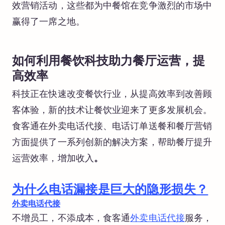
效营销活动，这些都为中餐馆在竞争激烈的市场中
赢得了一席之地。
如何利用餐饮科技助力餐厅运营，提
高效率
科技正在快速改变餐饮行业，从提高效率到改善顾
客体验，新的技术让餐饮业迎来了更多发展机会。
食客通在外卖电话代接、电话订单送餐和餐厅营销
方面提供了一系列创新的解决方案，帮助餐厅提升
运营效率，增加收入
。
为什么电话漏接是巨大的隐形损失？
外卖电话代接
不增员工，不添成本，食客通
外卖电话代接
服务，