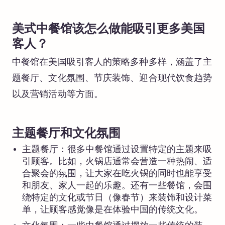
美式中餐馆该怎么做能吸引更多美国
客人？
中餐馆在美国吸引客人的策略多种多样，涵盖了主
题餐厅、文化氛围、节庆装饰、迎合现代饮食趋势
以及营销活动等方面。
主题餐厅和文化氛围
主题餐厅：很多中餐馆通过设置特定的主题来吸
引顾客。比如，火锅店通常会营造一种热闹、适
合聚会的氛围，让大家在吃火锅的同时也能享受
和朋友、家人一起的乐趣。还有一些餐馆，会围
绕特定的文化或节日（像春节）来装饰和设计菜
单，让顾客感觉像是在体验中国的传统文化。