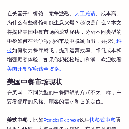
在美国开中餐馆，竞争激烈、
人工难请
、成本高。
为什么有些餐馆却能生意火爆？秘诀是什么？本文
将揭秘美国中餐市场的成功秘诀，分析不同类型的
中餐如何在竞争激烈的市场中脱颖而出，并探讨
科
技
如何助力餐厅腾飞，提升运营效率、降低成本和
增强顾客体验。如果你想轻松增加利润，欢迎收看
美国开餐馆赚钱全攻略。
美国中餐市场现状
在美国，不同类型的中餐赚钱的方式不太一样，主
要看餐厅的风格、顾客的需求和它的定位。
美式中餐
，比如
Panda Express
这种
快餐式中餐
通