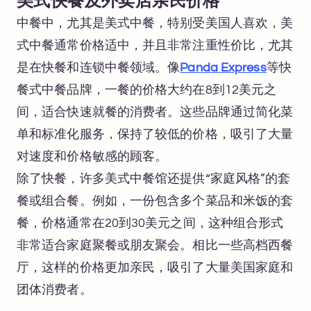
美式快餐及外卖店亲民价格
中餐中，尤其是美式中餐，特别受美国人喜欢，美
式中餐通常价格适中，并且非常注重性价比，尤其
是在快餐和连锁中餐领域。像
Panda Express
等快
餐式中餐品牌，一餐的价格大约在8到12美元之
间，适合快速就餐的消费者。这些品牌通过简化菜
单和标准化服务，保持了较低的价格，吸引了大量
对速度和价格敏感的顾客。
除了快餐，许多美式中餐馆还提供“家庭风格”的套
餐或组合餐。例如，一份包含多个菜品和米饭的套
餐，价格通常在20到30美元之间，这种组合形式
非常适合家庭聚餐或朋友聚会。相比一些高档西餐
厅，这样的价格更加亲民，吸引了大量美国家庭和
团体消费者。