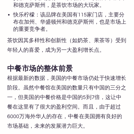
和德克萨斯州，是茶饮市场的大玩家。
快乐柠檬：该品牌在美国有115家门店，主要分
布在加州、华盛顿州和德克萨斯州，也是市场上
的重要竞争者。
茶饮因其多样性和创新性（如奶茶、果茶等）受到
年轻人的喜爱，成为另一大盈利增长点。
中餐市场的整体前景
根据最新的数据，美国的中餐市场仍处于快速增长
阶段。虽然中餐馆在美国的数量只有中国的三分之
一，但美国的中餐价格是中国的5到7倍，这让中
餐在这里有了很大的盈利空间。而且，由于超过
6000万海外华人的存在，中餐在美国拥有良好的
市场基础，未来的发展潜力巨大。