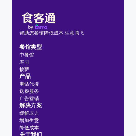
帮助您餐馆降低成本,
生意腾飞
餐馆类型
中餐馆
寿司
披萨
产品
电话代接
送餐服务
广告营销
解决方案
缓解压力
增加生意
降低成本
关于我们