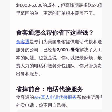
$4,000-5,000的成本，但高峰期最多送2-3英
里范围的单，更远的订单根本覆盖不了。
食客通怎么帮你省下这些钱？
食客通
是专门为美国餐馆提供电话代接和送餐
服务的公司，已经帮
3,000+餐馆
解决了人工成
本的问题。也就是说，你可以把最麻烦、最耗
费人力的电话和送餐外包团队，你只管负责好
出餐和服务。
省掉前台：电话代接服务
食客通的
AI+真人电话代接服务
帮你接听所有
外卖电话，你不用自己接。