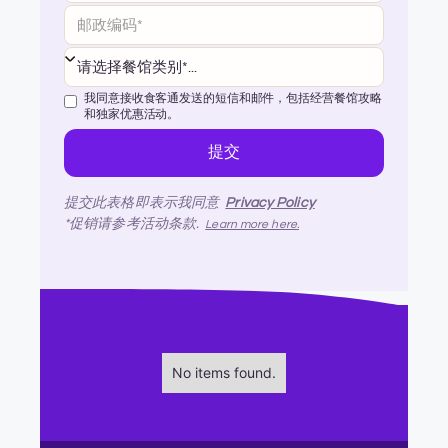
我同意接收食客通发送的短信和邮件，包括经营餐馆攻略
和独家优惠活动。
提交此表格即表示我同意
Privacy Policy
*促销请参考活动条款.
Learn more here.
No items found.