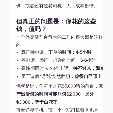
班，或者还有送餐司机，人工成本翻倍。
但真正的问题是：你花的这些
钱，值吗？
一个外卖店前台每天的工作内容大概是这样
的：
真正接电话、下单的时间：
4-5小时
等电话、整理、打杂的时间：
5-6小时
高峰期同时来2-3个电话：
接不过来，漏单
员工请假/迟到/突然辞职：
你得自己顶上
也就是说，你每个月花$5,000请的前台，
真正
产出价值的时间可能只值$2,000。另外
$3,000，等于白花了。
再看送餐司机：请一个全职司机每月也是