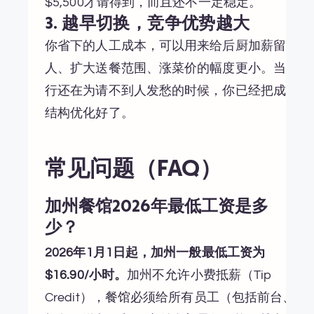
$5,500才请得到，而且还不一定稳定。
3. 越早切换，竞争优势越大
你省下的人工成本，可以用来给后厨加薪留
人、扩大送餐范围、涨菜价的幅度更小。当同
行还在为请不到人发愁的时候，你已经把成本
结构优化好了。
常见问题（FAQ）
加州餐馆2026年最低工资是多
少？
2026年1月1日起，加州一般最低工资为
$16.90/小时。
加州不允许小费抵薪（Tip
Credit），餐馆必须给所有员工（包括前台、