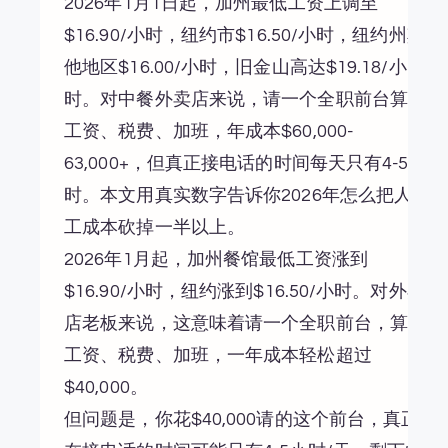
2026年1月1日起，加州最低工资上调至
$16.90/小时，纽约市$16.50/小时，纽约州其
他地区$16.00/小时，旧金山高达$19.18/小
时。对中餐外卖店来说，请一个全职前台算上
工资、税费、加班，年成本$60,000-
63,000+，但真正接电话的时间每天只有4-5小
时。本文用真实数字告诉你2026年怎么把人
工成本砍掉一半以上。
2026年1月起，加州餐馆最低工资涨到
$16.90/小时，纽约涨到$16.50/小时。对外卖
店老板来说，这意味着请一个全职前台，算上
工资、税费、加班，一年成本轻松超过
$40,000。
但问题是，你花$40,000请的这个前台，真正