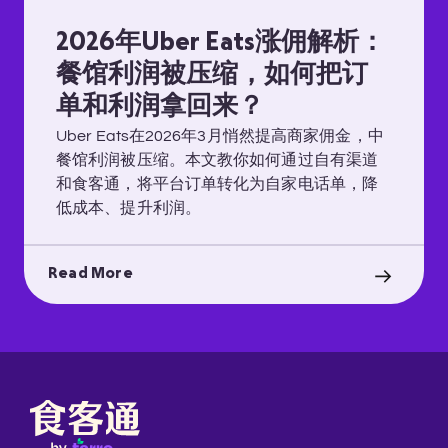
2026年Uber Eats涨佣解析：
餐馆利润被压缩，如何把订
单和利润拿回来？
Uber Eats在2026年3月悄然提高商家佣金，中
餐馆利润被压缩。本文教你如何通过自有渠道
和食客通，将平台订单转化为自家电话单，降
低成本、提升利润。
Read More