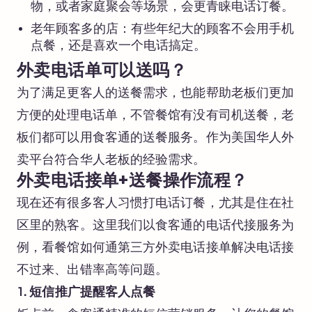
物，或者家庭聚会等场景，会更青睐电话订餐。
老年顾客多的店：有些年纪大的顾客不会用手机
点餐，还是喜欢一个电话搞定。
外卖电话单可以送吗？
为了满足更客人的送餐需求，也能帮助老板们更加
方便的处理电话单，不管餐馆有没有司机送餐，老
板们都可以用食客通的送餐服务。作为美国华人外
卖平台符合华人老板的经验需求。
外卖电话接单+送餐操作流程？
现在还有很多客人习惯打电话订餐，尤其是住在社
区里的熟客。这里我们以食客通的电话代接服务为
例，看餐馆如何通第三方外卖电话接单解决电话接
不过来、出错率高等问题。
1. 短信推广提醒客人点餐