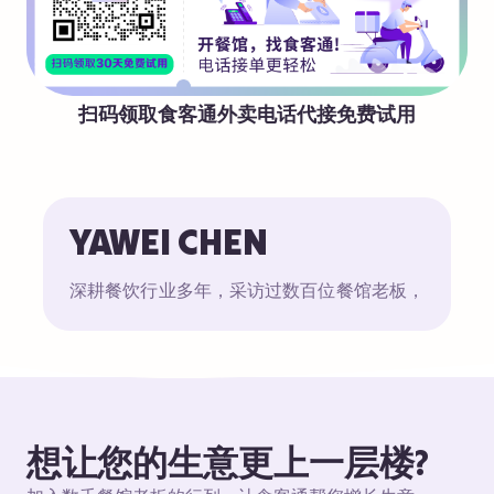
扫码领取食客通外卖电话代接免费试用
YAWEI CHEN
深耕餐饮行业多年，采访过数百位餐馆老板，
想让您的生意更上一层楼?