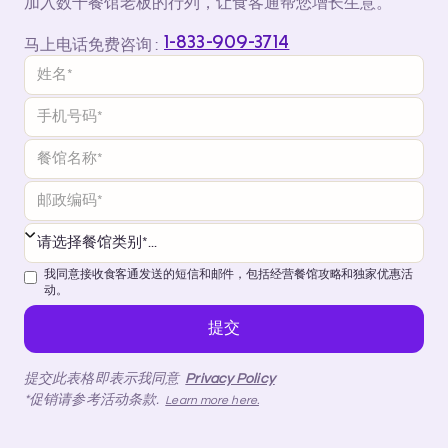
加入数千餐馆老板的行列，让食客通帮您增长生意。
1-833-909-3714
马上电话免费咨询 :
我同意接收食客通发送的短信和邮件，包括经营餐馆攻略和独家优惠活
动。
提交此表格即表示我同意
Privacy Policy
*促销请参考活动条款.
Learn more here.