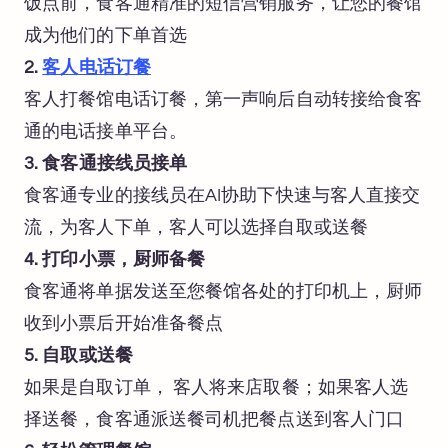
饭点前，食客通精准的短信营销服务，让您的餐馆
成为他们的下单首选
2.
客人电话订餐
客人打餐馆电话订餐，第一声响后自动转接给食客
通的电话接单平台。
3. 食客通接线员接单
食客通专业的接线员在AI协助下快速与客人直接交
流，为客人下单，客人可以选择自取或送餐
4. 打印小票，厨师备餐
食客通将单据发送至您餐馆各处的打印机上，厨师
收到小票后开始准备餐点
5. 自取或送餐
如果是自取订单， 客人将来店取餐；如果客人选
择送餐，食客通派送餐司机把餐点送到客人门口