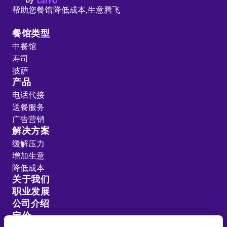
帮助您餐馆降低成本,
生意腾飞
餐馆类型
中餐馆
寿司
披萨
产品
电话代接
送餐服务
广告营销
解决方案
缓解压力
增加生意
降低成本
关于我们
职业发展
公司介绍
定价