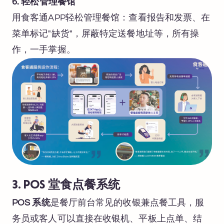
6. 轻松管理餐馆
用食客通APP轻松管理餐馆：查看报告和发票、在
菜单标记"缺货"，屏蔽特定送餐地址等，所有操
作，一手掌握。
3. POS 堂食点餐系统
POS 系统
是餐厅前台常见的收银兼点餐工具，服
务员或客人可以直接在收银机、平板上点单、结