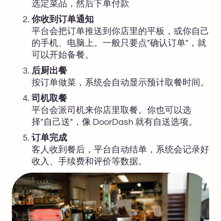
选定菜品，然后下单付款
你收到订单通知
平台会把订单推送到你店里的平板，或你自己
的手机、电脑上。一般只要点"确认订单"，就
可以开始备餐。
后厨出餐
按订单做菜，系统会自动显示预计取餐时间。
司机取餐
平台会派司机来你店里取餐。你也可以选
择"自己送"，像 DoorDash 就有自送选项。
订单完成
客人收到餐后，平台自动结单，系统会记录好
收入、手续费和评价等数据。