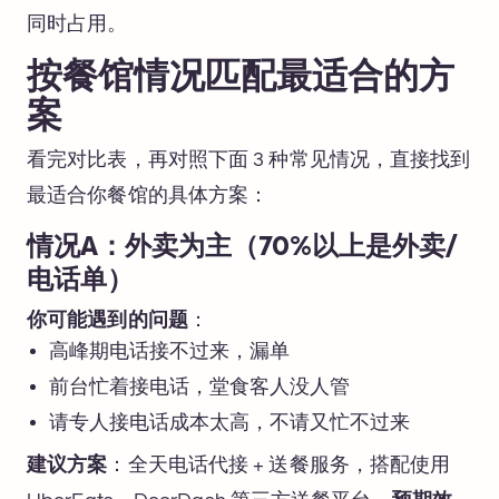
同时占用。
按餐馆情况匹配最适合的方
案
看完对比表，再对照下面 3 种常见情况，直接找到
最适合你餐馆的具体方案：
情况A：外卖为主（70%以上是外卖/
电话单）
你可能遇到的问题
：
高峰期电话接不过来，漏单
前台忙着接电话，堂食客人没人管
请专人接电话成本太高，不请又忙不过来
建议方案
：全天电话代接 + 送餐服务，搭配使用