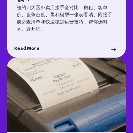
纽约四大区外卖店接手全对比：房租、客单
价、竞争密度、盈利模型一张表看清。附接手
前必查清单和快速稳定运营技巧，帮你选对
区、避开坑。
Read More