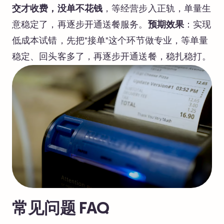
交才收费，没单不花钱
，等经营步入正轨，单量生
意稳定了，再逐步开通送餐服务。
预期效果
：实现
低成本试错，先把"接单"这个环节做专业，等单量
稳定、回头客多了，再逐步开通送餐，稳扎稳打。
常见问题 FAQ