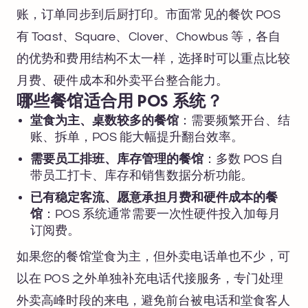
账，订单同步到后厨打印。市面常见的餐饮 POS
有 Toast、Square、Clover、Chowbus 等，各自
的优势和费用结构不太一样，选择时可以重点比较
月费、硬件成本和外卖平台整合能力。
哪些餐馆适合用 POS 系统？
堂食为主、桌数较多的餐馆
：需要频繁开台、结
账、拆单，POS 能大幅提升翻台效率。
需要员工排班、库存管理的餐馆
：多数 POS 自
带员工打卡、库存和销售数据分析功能。
已有稳定客流、愿意承担月费和硬件成本的餐
馆
：POS 系统通常需要一次性硬件投入加每月
订阅费。
如果您的餐馆堂食为主，但外卖电话单也不少，可
以在 POS 之外单独补充电话代接服务，专门处理
外卖高峰时段的来电，避免前台被电话和堂食客人