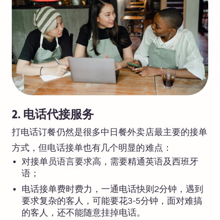
2. 电话代接服务
打电话订餐仍然是很多中日餐外卖店最主要的接单
方式，但电话接单也有几个明显的难点：
对接单员语言要求高，需要精通英语及西班牙
语；
电话接单费时费力，一通电话快则2分钟，遇到
要求复杂的客人，可能要花3-5分钟，面对难搞
的客人，还不能随意挂掉电话。