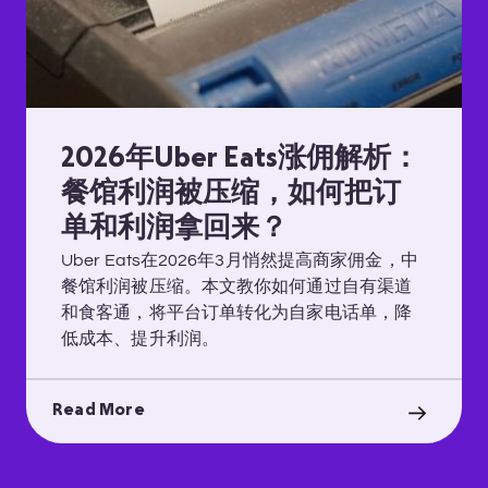
2026年Uber Eats涨佣解析：
餐馆利润被压缩，如何把订
单和利润拿回来？
Uber Eats在2026年3月悄然提高商家佣金，中
餐馆利润被压缩。本文教你如何通过自有渠道
和食客通，将平台订单转化为自家电话单，降
低成本、提升利润。
Read More