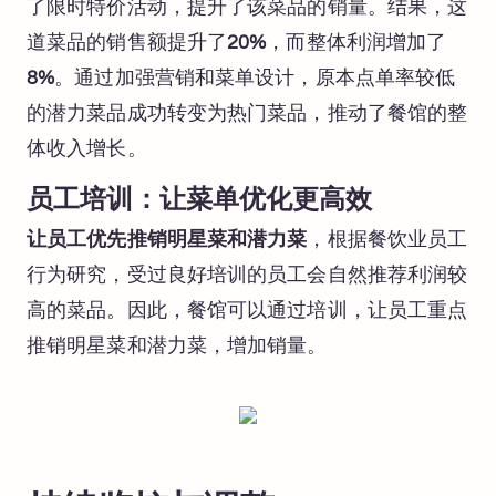
了限时特价活动，提升了该菜品的销量。结果，这
道菜品的销售额提升了
20%
，而整体利润增加了
8%
。通过加强营销和菜单设计，原本点单率较低
的潜力菜品成功转变为热门菜品，推动了餐馆的整
体收入增长。
员工培训：让菜单优化更高效
让员工优先推销明星菜和潜力菜
，根据餐饮业员工
行为研究，受过良好培训的员工会自然推荐利润较
高的菜品。因此，餐馆可以通过培训，让员工重点
推销明星菜和潜力菜，增加销量。