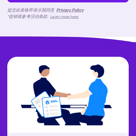
提交此表格即表示我同意
Privacy Policy
*促销请参考活动条款.
Learn more here.