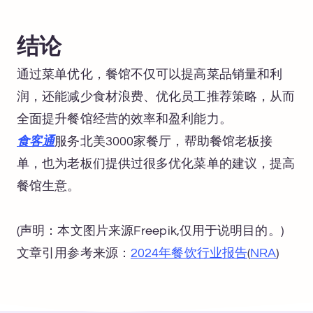
结论
通过菜单优化，餐馆不仅可以提高菜品销量和利
润，还能减少食材浪费、优化员工推荐策略，从而
全面提升餐馆经营的效率和盈利能力。
食客通
服务北美3000家餐厅，帮助餐馆老板接
单，也为老板们提供过很多优化菜单的建议，提高
餐馆生意。
(声明：本文图片来源Freepik,仅用于说明目的。)
文章引用参考来源：
2024年餐饮行业报告
​(
NRA
)​