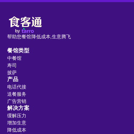
帮助您餐馆降低成本,
生意腾飞
餐馆类型
中餐馆
寿司
披萨
产品
电话代接
送餐服务
广告营销
解决方案
缓解压力
增加生意
降低成本