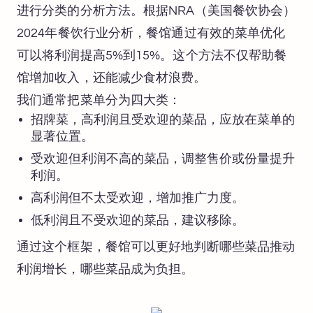
进行分类的分析方法。根据NRA（美国餐饮协会）
2024年餐饮行业分析，餐馆通过有效的菜单优化
可以将利润提高5%到15%。这个方法不仅帮助餐
馆增加收入，还能减少食材浪费。
我们通常把菜单分为四大类：
招牌菜，高利润且受欢迎的菜品，应放在菜单的
显著位置。
受欢迎但利润不高的菜品，调整售价或份量提升
利润。
高利润但不太受欢迎，增加推广力度。
低利润且不受欢迎的菜品，建议移除。
通过这个框架，餐馆可以更好地判断哪些菜品推动
利润增长，哪些菜品成为负担。