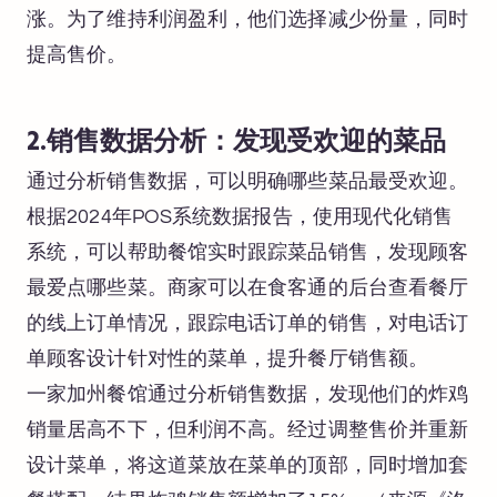
涨。为了维持利润盈利，他们选择减少份量，同时
提高售价。
2.销售数据分析：发现受欢迎的菜品
通过分析销售数据，可以明确哪些菜品最受欢迎。
根据2024年POS系统数据报告，使用现代化销售
系统，可以帮助餐馆实时跟踪菜品销售，发现顾客
最爱点哪些菜。商家可以在食客通的后台查看餐厅
的线上订单情况，跟踪电话订单的销售，对电话订
单顾客设计针对性的菜单，提升餐厅销售额。
一家加州餐馆通过分析销售数据，发现他们的炸鸡
销量居高不下，但利润不高。经过调整售价并重新
设计菜单，将这道菜放在菜单的顶部，同时增加套