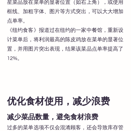
星菜品放在菜单的显著位置（如右上角），或使用
框线、加粗字体、图片等方式突出，可以大大增加
点单率。
《纽约食客》报道过在纽约的一家中餐馆，重新设
计菜单后，将利润最高的陈皮鸡放在菜单的显著位
置，并用图片突出表现，结果该菜品点单率提高了
12%。
优化食材使用，减少浪费
减少菜品数量，避免食材浪费
过多的菜单选项不仅会混淆顾客，还会导致库存管