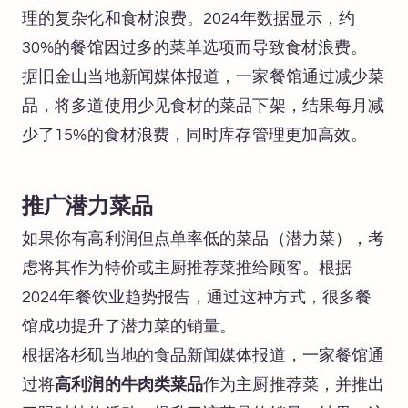
理的复杂化和食材浪费。2024年数据显示，约
30%的餐馆因过多的菜单选项而导致食材浪费。
据旧金山当地新闻媒体报道，一家餐馆通过减少菜
品，将多道使用少见食材的菜品下架，结果每月减
少了15%的食材浪费，同时库存管理更加高效。
推广潜力菜品
如果你有高利润但点单率低的菜品（潜力菜），考
虑将其作为特价或主厨推荐菜推给顾客。根据
2024年餐饮业趋势报告，通过这种方式，很多餐
馆成功提升了潜力菜的销量。
根据洛杉矶当地的食品新闻媒体报道，一家餐馆通
过将
高利润的牛肉类菜品
作为主厨推荐菜，并推出