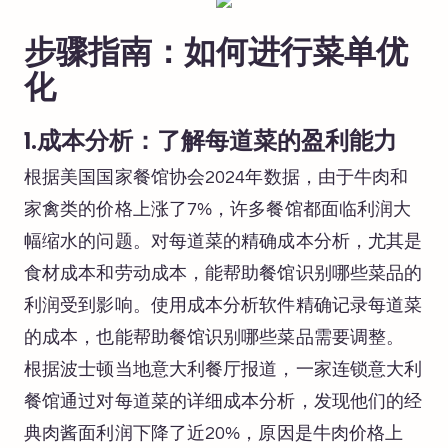
步骤指南：如何进行菜单优
化
1.成本分析：了解每道菜的盈利能力
根据美国国家餐馆协会2024年数据，由于牛肉和
家禽类的价格上涨了7%，许多餐馆都面临利润大
幅缩水的问题。对每道菜的精确成本分析，尤其是
食材成本和劳动成本，能帮助餐馆识别哪些菜品的
利润受到影响。使用成本分析软件精确记录每道菜
的成本，也能帮助餐馆识别哪些菜品需要调整。
根据波士顿当地意大利餐厅报道，一家连锁意大利
餐馆通过对每道菜的详细成本分析，发现他们的经
典肉酱面利润下降了近20%，原因是牛肉价格上