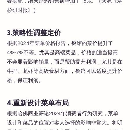
餐搭配，结果炸鸡销售额增加了15%。（来源《洛
杉矶时报》）
3.策略性调整定价
根据2024年菜单价格报告，餐馆的菜价提升了
4%-7%不等。尤其是高端菜品，价格的适当提高
不会显著影响销量，而是帮助提升利润。尤其是在
牛排、龙虾等高级食材方面，餐馆可以适度提升价
格，保证利润。
4.重新设计菜单布局
根据哈佛商业评论2024年消费者行为研究，菜单
设计和菜品的位置对客人选择的影响非常大。将明