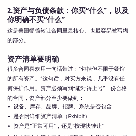
2.资产与负债条款：你买“什么”，以及
你明确不买“什么”
这是美国餐馆转让合同里最核心、也最容易被写糊
的部分。
资产清单要明确
很多合同喜欢用一句话带过：“包括但不限于餐馆
的所有资产。”这句话，对买方来说，几乎没有任
何保护作用。资产必须写到“能对得上号”一份合格
的合同，资产部分至少要做到：
设备、库存、品牌、招牌、系统是否包含
是否附详细资产清单（Exhibit）
资产是“正常可用”，还是“按现状转让”