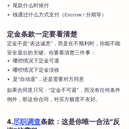
尾款什么时候付
钱通过什么方式支付（Escrow / 分期等）
定金条款一定要看清楚
定金不是“表达诚意”，而是在不顺利时，你能不能
安全退出的关键。你要看清楚三件事：
哪些情况下定金可退
哪些情况下定金没收
是“自动退”，还是需要对方同意
如果合同里只写：“定金不可退”，而没有任何条件
例外，那这份合同，对买方极度不友好。
4.
尽职调查
条款：这是你唯一合法“反