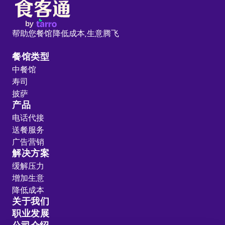
帮助您餐馆降低成本,
生意腾飞
餐馆类型
中餐馆
寿司
披萨
产品
电话代接
送餐服务
广告营销
解决方案
缓解压力
增加生意
降低成本
关于我们
职业发展