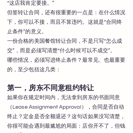
“这店我肯定要接。”
但签转让合同，还有很重要的一点是：在什么情况
下，你可以不接，而且不算违约。这就是“合同终
止条件”的意义。
一份合格的美国餐馆转让合同，不是只写“怎么成
交”，而是必须写清楚“什么时候可以不成交”。
哪些情况，必须写进终止条件？最常见、也最重要
的，至少包括这几类：
第一，房东不同意租约转让
如果你在规定时间内，无法拿到房东的书面同意
（Lease Assignment Approval），合同是否自动
终止？定金是否全额退还？这句话如果没写清楚，
你很可能会遇到最尴尬的局面：店你开不了，但钱