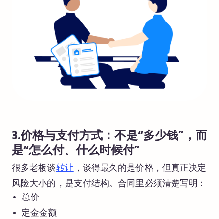
3.价格与支付方式：不是“多少钱”，而
是“怎么付、什么时候付”
很多老板谈
转让
，谈得最久的是价格，但真正决定
风险大小的，是支付结构。合同里必须清楚写明：
总价
定金金额