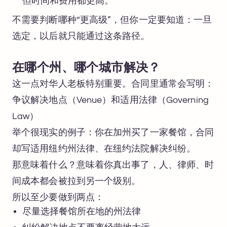
但时间和费用都更高。
不需要判断哪种“更高级”，但你一定要知道：一旦
选定，以后就只能通过这条路径。
在哪个州、哪个城市解决？
这一点对华人老板特别重要。合同里通常会写明：
争议解决地点（Venue）和适用法律（Governing
Law）
举个很现实的例子：你在加州买了一家餐馆，合同
却写适用纽约州法律、在纽约法院解决纠纷。
那意味着什么？意味着你真出事了，人、律师、时
间成本都会被拉到另一个级别。
所以至少要做到两点：
尽量选择餐馆所在地的州法律