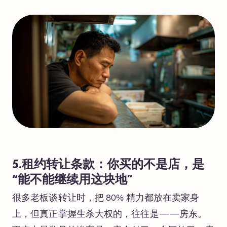
5.租约转让条款：你买的不是店，是
“能不能继续用这块地”
很多老板谈转让时，把 80% 精力都放在卖家身
上，但真正掌握生杀大权的，往往是——房东。