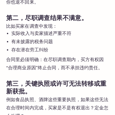
你也退不回来。
第二，尽职调查结果不满意。
比如买家在调查中发现：
实际收入与卖家描述严重不符
有未披露的税务问题
存在潜在劳工纠纷
合同里必须明确：在尽职调查期内，买方有权因
“合理商业原因”终止合同，而不承担违约责任。
第三，关键执照或许可无法转移或重
新获批。
例如食品执照、酒牌这些重要执照，如果这些无法
在合理时间内完成，买家是不是有权退出？定金怎