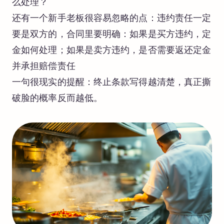
么处理？
还有一个新手老板很容易忽略的点：违约责任一定
要是双方的，合同里要明确：如果是买方违约，定
金如何处理；如果是卖方违约，是否需要返还定金
并承担赔偿责任
一句很现实的提醒：终止条款写得越清楚，真正撕
破脸的概率反而越低。