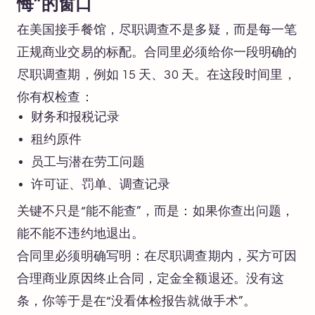
悔”的窗口
在美国接手餐馆，尽职调查不是多疑，而是每一笔
正规商业交易的标配。合同里必须给你一段明确的
尽职调查期，例如 15 天、30 天。在这段时间里，
你有权检查：
财务和报税记录
租约原件
员工与潜在劳工问题
许可证、罚单、调查记录
关键不只是“能不能查”，而是：如果你查出问题，
能不能不违约地退出。
合同里必须明确写明：在尽职调查期内，买方可因
合理商业原因终止合同，定金全额退还。没有这
条，你等于是在“没看体检报告就做手术”。