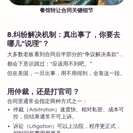
餐馆转让合同关键细节
8.纠纷解决机制：真出事了，你要去
哪儿“说理”？
大多数老板看到合同后半部分的“争议解决条款”，
都会下意识跳过：“应该用不到吧。”
但在美国，一旦出事，用不用得到，全靠这一段。
用仲裁，还是打官司？
合同里通常会指定两种方式之一：
仲裁（Arbitration）速度快、相对私密、成本可
控，但结果通常不可上诉。
诉讼（Litigation）可以上法院，程序更正式，