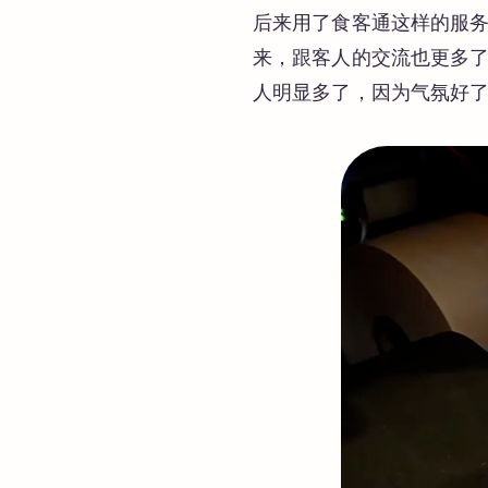
后来用了食客通这样的服
来，跟客人的交流也更多了
人明显多了，因为气氛好