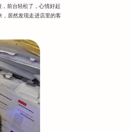
接，前台轻松了，心情好起
下来，居然发现走进店里的客