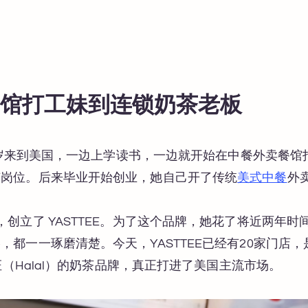
餐餐馆打工妹到连锁奶茶老板
她14岁来到美国，一边上学读书，一边就开始在中餐外卖餐
有岗位。后来毕业开始创业，她自己开了传统
美式中餐
外
，创立了 YASTTEE。为了这个品牌，她花了将近两年
，都一一琢磨清楚。今天，YASTTEE已经有20家门店
认证（Halal）的奶茶品牌，真正打进了美国主流市场。