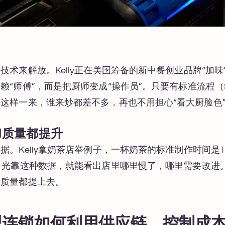
技术来解放。Kelly正在美国筹备的新中餐创业品牌“加
赖“师傅”，而是把厨师变成“操作员”。只要有标准流程（
这样一来，谁来炒都差不多，再也不用担心“看大厨脸色
和质量都提升
。Kelly拿奶茶店举例子，一杯奶茶的标准制作时间是1
。光靠这种数据，就能看出店里哪里慢了，哪里需要改进
务质量都提上去。
型连锁如何利用供应链，控制成