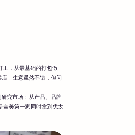
馆打工，从最基础的打包做
卖店，生意虽然不错，但问
时间研究市场：从产品、品牌
，是全美第一家同时拿到犹太