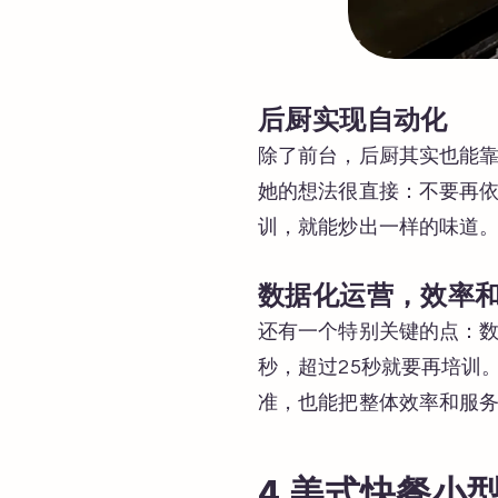
后厨实现自动化
除了前台，后厨其实也能靠
她的想法很直接：不要再依
训，就能炒出一样的味道。
数据化运营，效率
还有一个特别关键的点：数据
秒，超过25秒就要再培训
准，也能把整体效率和服
4.美式快餐小