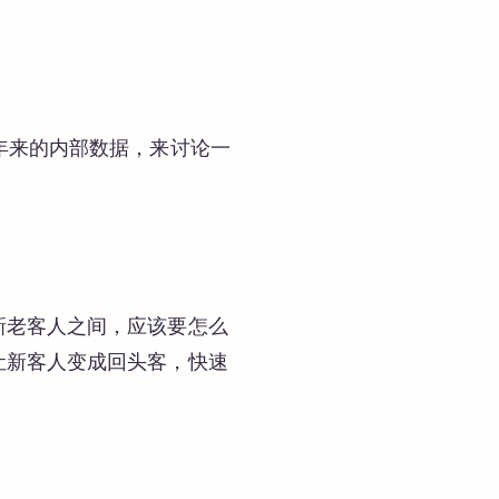
年来的内部数据，来讨论一
新老客人之间，应该要怎么
让新客人变成回头客，快速