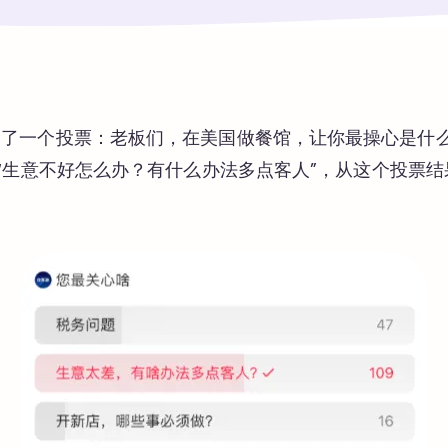
起了一个投票：老板们，在美国做餐馆，让你最操心是什
了“生意不好怎么办？有什么办法多点客人”，从这个投票