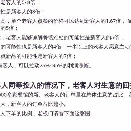
老客人的5~8倍；
性是新客人的3倍；
高，单个老客人点餐的价格可以达到新客人的1.67倍，
的5倍；
，老客人能够谅解餐馆难处的可能性是新客人的5倍；
馆的可能性也是新客人的4倍。一半以上的老客人愿意主动
点新品的可能性是新客人的7倍；
客人，可以拉动25%~95%的利润涨幅。
客人同等投入的情况下，老客人对生意的回
000多家餐馆的新、老客人的订单量在总体生意的占比，
越大，新客人的订单占比越小。
客人下单的比例，老板们请看下面这张图：