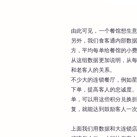
由此可见，一个餐馆想生
另外，我们食客通内部数据
方，平均每单给餐馆的小费
从这组数据更加说明，从
和老客人的关系。
不少大的连锁餐厅，例如
下单，提高客人的忠诚度。
单，可以用这些积分兑换
复，就能达到鼓励客人一
上面我们用数据和大连锁