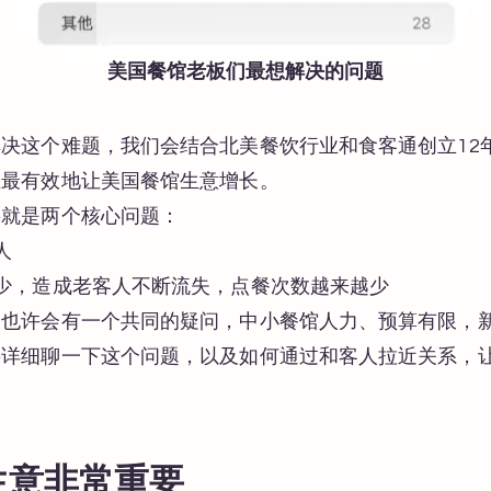
美国餐馆老板们最想解决的问题
决这个难题，我们会结合北美餐饮行业和食客通创立12
且最有效地让美国餐馆生意增长。
要就是两个核心问题：
人
少，造成老客人不断流失，点餐次数越来越少
板也许会有一个共同的疑问，中小餐馆人力、预算有限，
将详细聊一下这个问题，以及如何通过和客人拉近关系，
生意非常重要