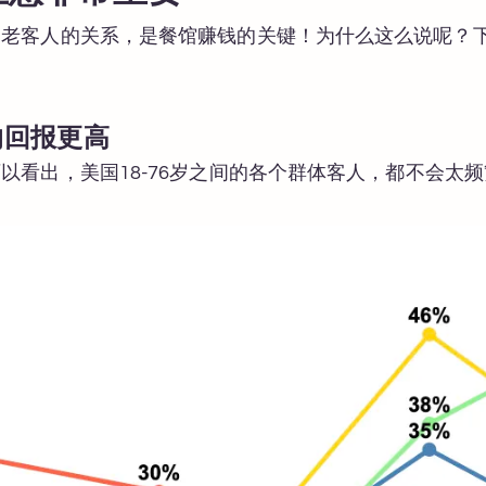
是老客人的关系，是餐馆赚钱的关键！为什么这么说呢？
。
的回报更高
以看出，美国18-76岁之间的各个群体客人，都不会太