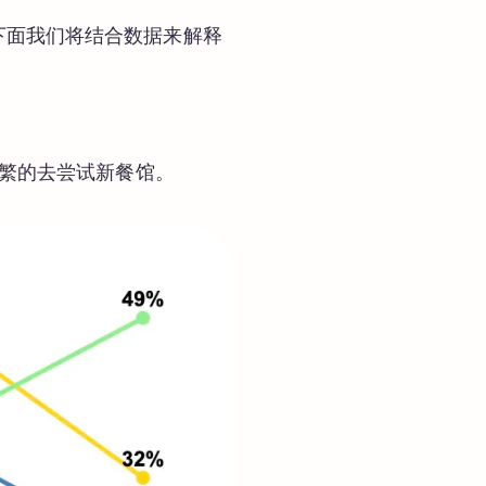
下面我们将结合数据来解释
频繁的去尝试新餐馆。