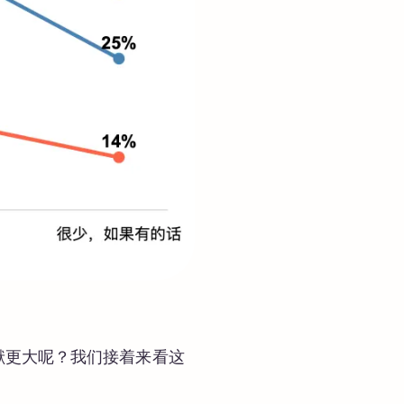
献更大呢？我们接着来看这