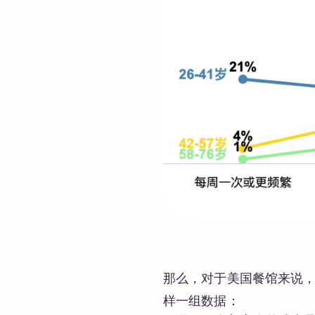
那么，对于美国餐馆来说
样一组数据：