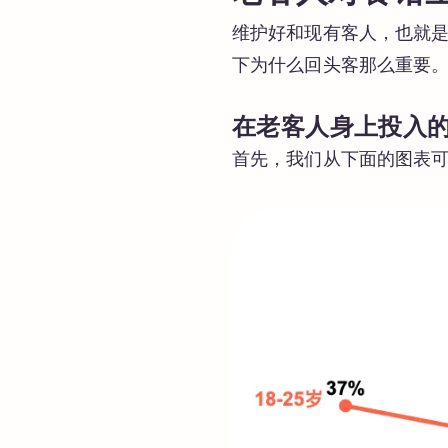
维护好和现有客人，也就
下为什么回头客那么重要
在老客人身上投入
首先，我们从下面的图表可