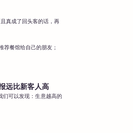
而且真成了回头客的话，再
推荐餐馆给自己的朋友；
报远比新客人高
我们可以发现：生意越高的