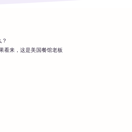
么？
结果看来，这是美国餐馆老板