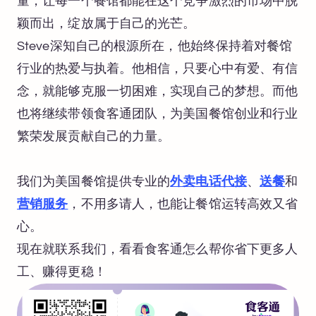
量，让每一个餐馆都能在这个竞争激烈的市场中脱
颖而出，绽放属于自己的光芒。
Steve深知自己的根源所在，他始终保持着对餐馆
行业的热爱与执着。他相信，只要心中有爱、有信
念，就能够克服一切困难，实现自己的梦想。而他
也将继续带领食客通团队，为美国餐馆创业和行业
繁荣发展贡献自己的力量。
我们为美国餐馆提供专业的
外卖电话代接
、
送餐
和
营销服务
，不用多请人，也能让餐馆运转高效又省
心。
现在就联系我们，看看食客通怎么帮你省下更多人
工、赚得更稳！