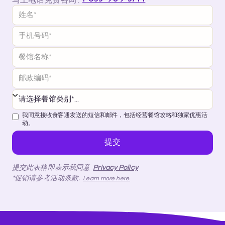
我同意接收食客通发送的短信和邮件，包括经营餐馆攻略和独家优惠活
动。
提交此表格即表示我同意
Privacy Policy
*促销请参考活动条款.
Learn more here.