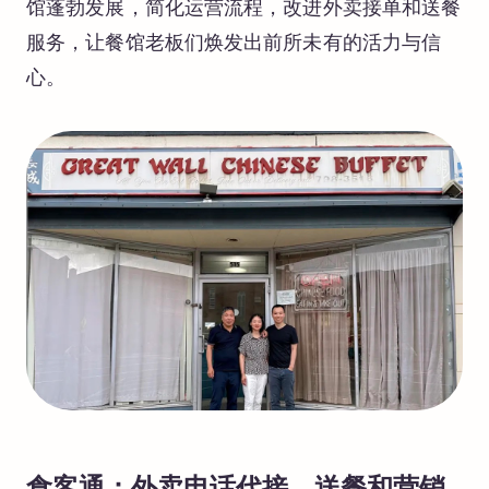
馆蓬勃发展，简化运营流程，改进外卖接单和送餐
服务，让餐馆老板们焕发出前所未有的活力与信
心。