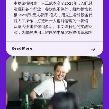
中餐馆招聘难、人工成本高？2025年，AI已经
渗透到各个行业，餐饮也不例外，纽约餐馆老
板Kevin用“无人餐厅”模式，用先进餐馆设备代
替人工操作，打造出一人也能运营的中餐馆，
从单店快速扩张到多店。本文详解他的实战经
验，为想解决用工难题的中餐老板提供新思路
Read More