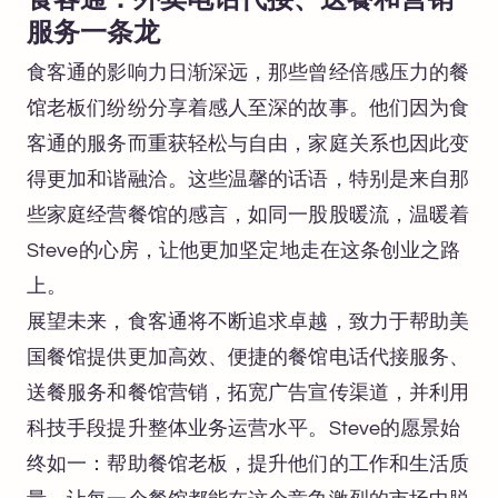
食客通：外卖电话代接、送餐和营销
服务一条龙
食客通的影响力日渐深远，那些曾经倍感压力的餐
馆老板们纷纷分享着感人至深的故事。他们因为食
客通的服务而重获轻松与自由，家庭关系也因此变
得更加和谐融洽。这些温馨的话语，特别是来自那
些家庭经营餐馆的感言，如同一股股暖流，温暖着
Steve的心房，让他更加坚定地走在这条创业之路
上。
展望未来，食客通将不断追求卓越，致力于帮助美
国餐馆提供更加高效、便捷的餐馆电话代接服务、
送餐服务和餐馆营销，拓宽广告宣传渠道，并利用
科技手段提升整体业务运营水平。Steve的愿景始
终如一：帮助餐馆老板，提升他们的工作和生活质