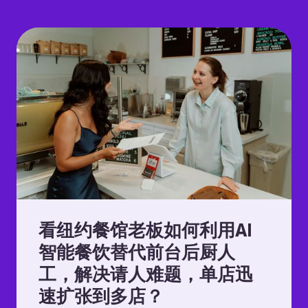
看纽约餐馆老板如何利用AI
智能餐饮替代前台后厨人
工，解决请人难题，单店迅
速扩张到多店？