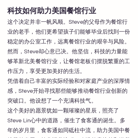
科技如何助力美国餐馆行业
这个决定并非一帆风顺。Steve的父母作为餐馆行
业的老手，他们更希望孩子们能够毕业后找到一份
稳定的办公室工作，远离餐馆行业的艰辛与风险。
然而，Steve却心意已决。他坚信，科技的力量能
够革新北美餐馆行业，让餐馆老板们摆脱繁重的工
作压力，享受更加美好的生活。
凭借着自己丰富的实际经验和对家庭产业的深厚情
感，Steve开始寻找那些能够推动餐馆行业创新的
突破口。他设想了一个充满科技气。
这个美好的愿景犹如一颗璀璨的星辰，照亮了
Steve Lin心中的道路，催生了食客通的诞生。多
年的岁月里，食客通如同砥柱中流，助力美国中餐