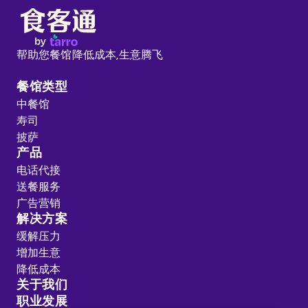
帮助您餐馆降低成本,
生意腾飞
餐馆类型
中餐馆
寿司
披萨
产品
电话代接
送餐服务
广告营销
解决方案
缓解压力
增加生意
降低成本
关于我们
职业发展