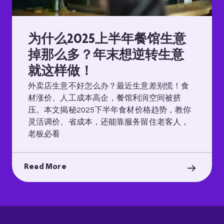
为什么2025上半年餐馆生意
掉那么多？年末想逆转生意
就这样做！
外卖店生意不好怎么办？最近生意差别慌！食
材涨价、人工成本高企，餐馆利润空间被挤
压。本文揭秘2025下半年食材价格趋势，教你
灵活调价、省成本，还能靠服务留住老客人，
老板必看
Read More