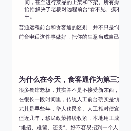
间，甚至进行菜品的上架和下架。所有操作清
恰恰解决了老板对远程前台“看不见、摸不着
中。
普通远程前台和食客通的区别，并不只是“谁接
前台电话这件事做好，把你的生意当成自己的生
为什么在今天，食客通作为第三方比
很多餐馆老板，其实并不是不接受新东西，而是
在很长一段时间里，传统人工前台确实是“最省
尤其是早些年，华人移民多、人工相对便宜，请
但近几年，移民政策持续收紧，本地用工成本不
“难招、难留、还贵”。好不容易招到一个人，