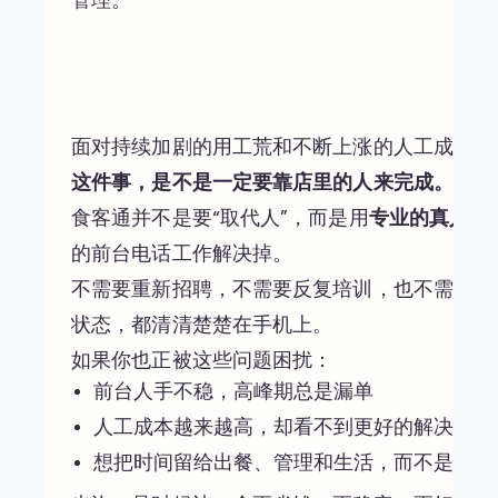
管理。
面对持续加剧的用工荒和不断上涨的人工成本，
这件事，是不是一定要靠店里的人来完成。
食客通并不是要“取代人”，而是用
专业的真人团队 +
的前台电话工作解决掉。
不需要重新招聘，不需要反复培训，也不需要每
状态，都清清楚楚在手机上。
如果你也正被这些问题困扰：
前台人手不稳，高峰期总是漏单
人工成本越来越高，却看不到更好的解决办法
想把时间留给出餐、管理和生活，而不是接电