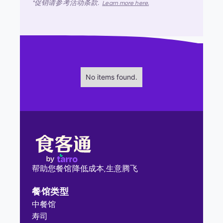
*促销请参考活动条款.
Learn more here.
No items found.
帮助您餐馆降低成本,
生意腾飞
餐馆类型
中餐馆
寿司