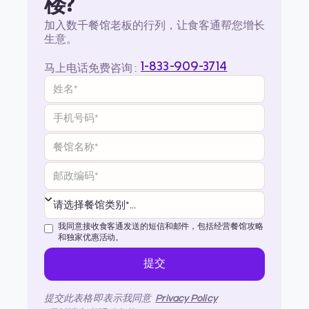
楼?
加入数千餐馆老板的行列，让食客通帮您增长
生意。
1-833-909-3714
马上电话免费咨询 :
我同意接收食客通发送的短信和邮件，包括经营餐馆攻略
和独家优惠活动。
提交此表格即表示我同意
Privacy Policy