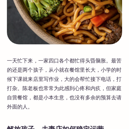
一天忙下来，一家四口各个都忙得头昏脑胀。最苦
的还是两个孩子，从小就在餐馆里长大，小学的时
候下课就来店里写作业，大的会帮忙接下电话，打
打杂。陈老板也常常为此感到心疼和内疚，但家庭
自营餐馆，都是小本生意，也没有多余的预算去请
外面的人。