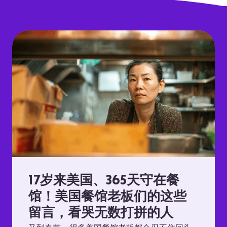
17岁来美国、365天守在餐
馆！美国餐馆老板们的这些
留言，看哭无数打拼的人