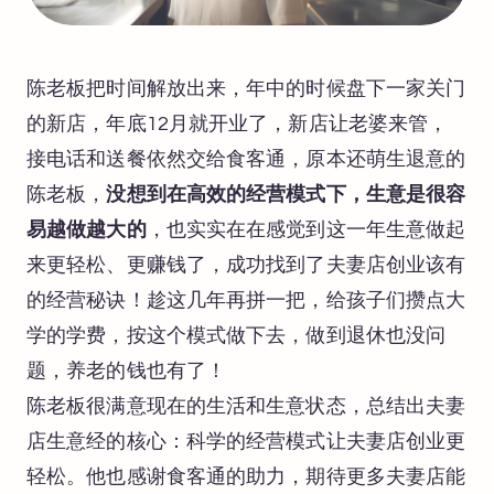
陈老板把时间解放出来，年中的时候盘下一家关门
的新店，年底12月就开业了，新店让老婆来管，
接电话和送餐依然交给食客通，原本还萌生退意的
陈老板，
没想到在高效的经营模式下，生意是很容
易越做越大的
，也实实在在感觉到这一年生意做起
来更轻松、更赚钱了，成功找到了夫妻店创业该有
的经营秘诀！趁这几年再拼一把，给孩子们攒点大
学的学费，按这个模式做下去，做到退休也没问
题，养老的钱也有了！
陈老板很满意现在的生活和生意状态，总结出夫妻
店生意经的核心：科学的经营模式让夫妻店创业更
轻松。他也感谢食客通的助力，期待更多夫妻店能