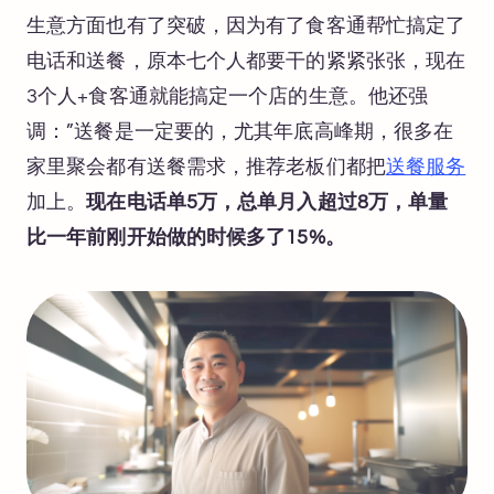
生意方面也有了突破，因为有了食客通帮忙搞定了
电话和送餐，原本七个人都要干的紧紧张张，现在
3个人+食客通就能搞定一个店的生意。他还强
调：”送餐是一定要的，尤其年底高峰期，很多在
家里聚会都有送餐需求，推荐老板们都把
送餐服务
加上。
现在电话单5万，总单月入超过8万，单量
比一年前刚开始做的时候多了15%。