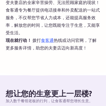
变夫妻店的全家辛苦操劳、无法照顾家庭的现状！
食客通专为餐厅提供电话接单和外卖配送的一站式
服务，不仅帮您节省人力成本，还能提高服务效
率，解放您的时间，让您既能专注于生意，又能享
受生活。
现在就行动！
拨打
食客通
热线或访问官网，了解
更多服务详情，助您的夫妻店迈向新高度！
想让您的生意更上一层楼?
加入数千餐馆老板的行列，让食客通帮您增长生意。