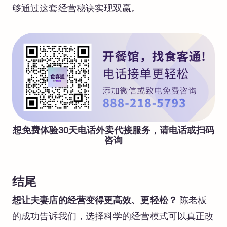
够通过这套经营秘诀实现双赢。
想免费体验30天电话外卖代接服务，请电话或扫码
咨询
结尾
想让夫妻店的经营变得更高效、更轻松？
陈老板
的成功告诉我们，选择科学的经营模式可以真正改