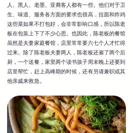
人、黑人、老墨、亚裔客人都有一些。他们对于卫
生、味道、服务各方面的要求也很高，拉面和炸鸡
这些菜如果不打包好，会非常影响口感，所以陈老
板在包装上下了不少心思。也因此，陈老板的餐馆
虽然是夫妻家庭餐馆，店里常常要六七个人才忙得
过来。除了陈老板夫妻两人，陈老板还雇了两个后
厨，一个送餐，家里两个读书孩子周末晚上还要到
店里帮忙，赶上高峰期的时候，还有另请兼职或其
他亲戚来救急。