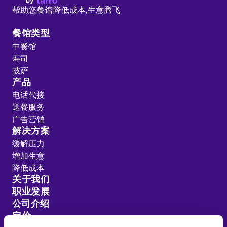
帮助您餐馆降低成本,
生意腾飞
餐馆类型
中餐馆
寿司
披萨
产品
电话代接
送餐服务
广告营销
解决方案
缓解压力
增加生意
降低成本
关于我们
职业发展
公司介绍
定价