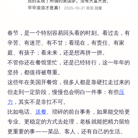
春节，是一个特别容易回头看的时刻。看过去，有
辛苦、有迷茫、有不甘；看现在，有责任、有家
庭、有孩子；看未来，还是想再拼一拼。
不管你还在餐馆里忙，还是已经转行，这一年年的
坚持，都值得被尊重。
这些年在美国开餐馆，很多人都是靠硬扛走过来的
但走到一定阶段，慢慢也会明白一件事：有些
压
力
，其实不是非扛不可。
比如电话、
送餐
、琐碎的前台事务，如果能交给更
专业、更稳定的方式去处理，老板就能把精力留给
更重要的事——菜品、客人，还有自己的生活。