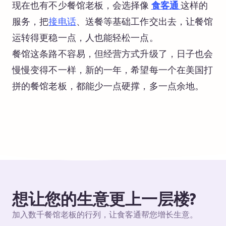
现在也有不少餐馆老板，会选择像
食客通
这样的
服务，把
接电话
、送餐等基础工作交出去，让餐馆
运转得更稳一点，人也能轻松一点。
餐馆这条路不容易，但经营方式升级了，日子也会
慢慢变得不一样，新的一年，希望每一个在美国打
拼的餐馆老板，都能少一点硬撑，多一点余地。
想让您的生意更上一层楼?
加入数千餐馆老板的行列，让食客通帮您增长生意。