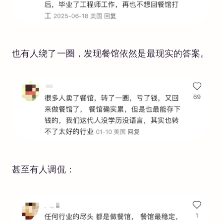
也有人绕了一圈，发现餐馆依然是最现实的答案。
甚至有人调侃：