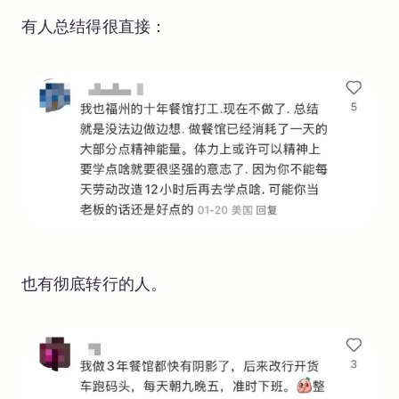
有人总结得很直接：
也有彻底转行的人。