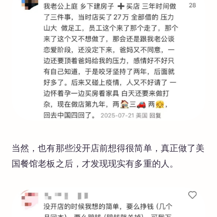
当然，也有那些没开店前想得很简单，真正做了美
国餐馆老板之后，才发现现实有多重的人。