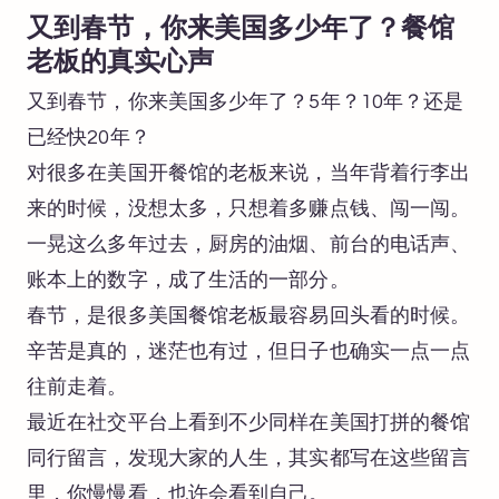
又到春节，你来美国多少年了？餐馆
老板的真实心声
又到春节，你来美国多少年了？5年？10年？还是
已经快20年？
对很多在美国开餐馆的老板来说，当年背着行李出
来的时候，没想太多，只想着多赚点钱、闯一闯。
一晃这么多年过去，厨房的油烟、前台的电话声、
账本上的数字，成了生活的一部分。
春节，是很多美国餐馆老板最容易回头看的时候。
辛苦是真的，迷茫也有过，但日子也确实一点一点
往前走着。
最近在社交平台上看到不少同样在美国打拼的餐馆
同行留言，发现大家的人生，其实都写在这些留言
里，你慢慢看，也许会看到自己。