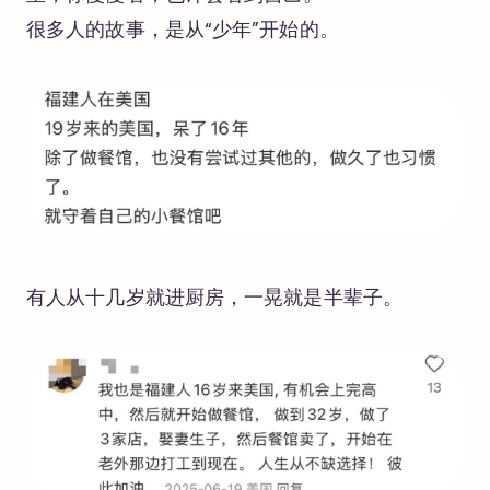
很多人的故事，是从“少年”开始的。
有人从十几岁就进厨房，一晃就是半辈子。