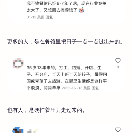
更多的人，是在餐馆里把日子一点一点过出来的。
也有人，是硬扛着压力走过来的。