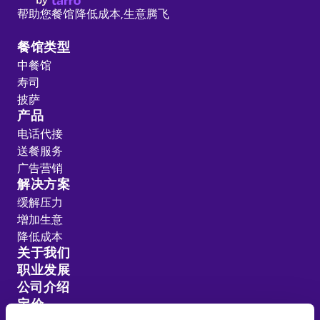
帮助您餐馆降低成本,
生意腾飞
餐馆类型
中餐馆
寿司
披萨
产品
电话代接
送餐服务
广告营销
解决方案
缓解压力
增加生意
降低成本
关于我们
职业发展
公司介绍
定价