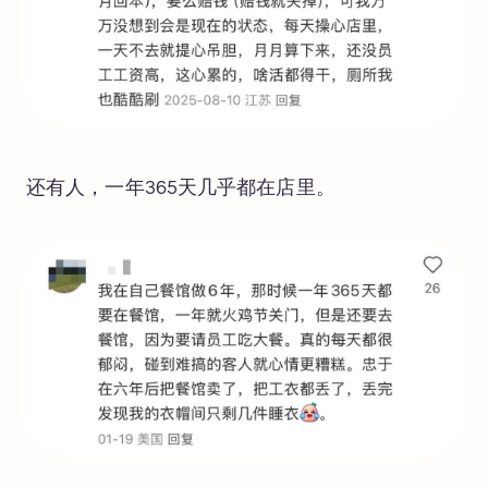
还有人，一年365天几乎都在店里。