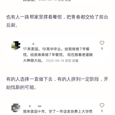
也有人一路帮家里撑着餐馆，把青春都交给了前台
后厨。
有的人选择一直做下去，有的人拼到一定阶段，开
始找新的可能。