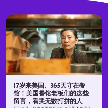
17岁来美国、365天守在餐
馆！美国餐馆老板们的这些
留言，看哭无数打拼的人