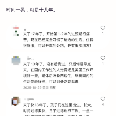
时间一晃，就是十几年。