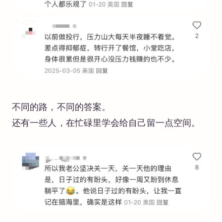
不同的路，不同的答案。
还有一些人，在忙碌里学会给自己留一点空间。