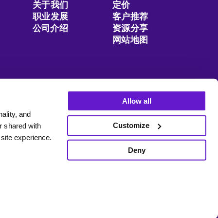
关于我们
定价
职业发展
客户推荐
公司介绍
资源分享
网站地图
Talk To Sales
Allow all
ality, and
Customize
r shared with
 site experience.
Deny
Wonders Technologies Corp., DBA Tarro™.