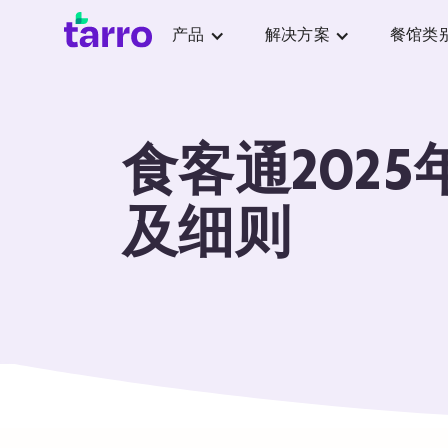
产品
解决方案
餐馆类
食客通2025
及细则