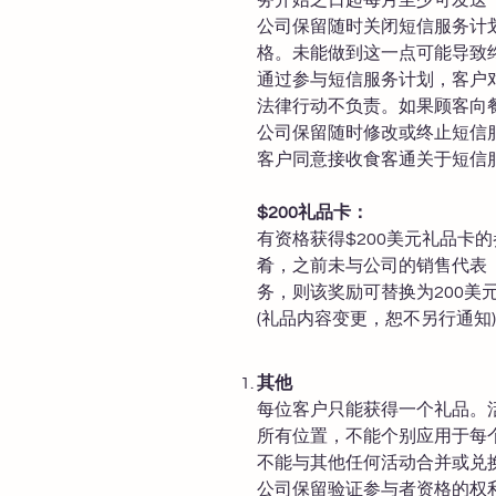
公司保留随时关闭短信服务计
格。未能做到这一点可能导致
通过参与短信服务计划，客户
法律行动不负责。如果顾客向
公司保留随时修改或终止短信
客户同意接收食客通关于短信
$200礼品卡：
有资格获得$200美元礼品
肴，之前未与公司的销售代表
务，则该奖励可替换为200美
(礼品内容变更，恕不另行通知)
其他
每位客户只能获得一个礼品。
所有位置，不能个别应用于每
不能与其他任何活动合并或兑
公司保留验证参与者资格的权