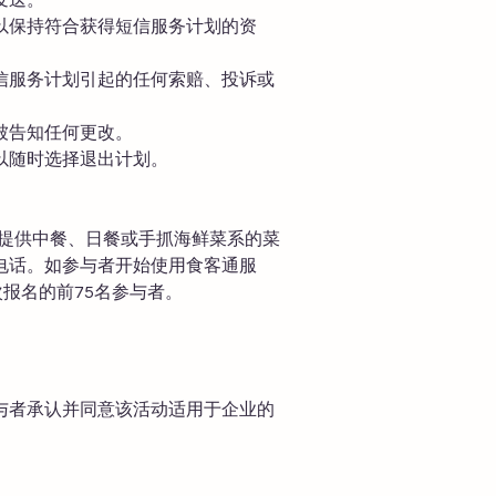
以保持符合获得短信服务计划的资
信服务计划引起的任何索赔、投诉或
被告知任何更改。
以随时选择退出计划。
，提供中餐、日餐或手抓海鲜菜系的菜
电话。如参与者开始使用食客通服
报名的前75名参与者。
与者承认并同意该活动适用于企业的