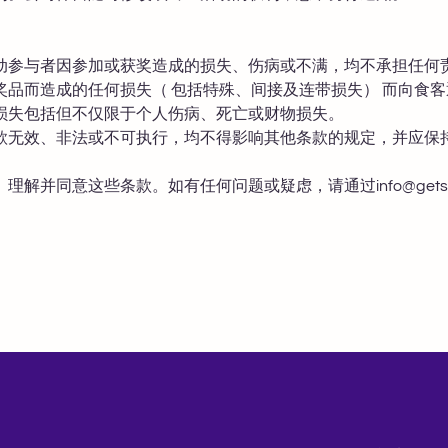
动参与者因参加或获奖造成的损失、伤病或不满，均不承担任何
奖品而造成的任何损失（ 包括特殊、间接及连带损失） 而向食
损失包括但不仅限于个人伤病、死亡或财物损失。
款无效、非法或不可执行，均不得影响其他条款的规定，并应保
、理解并同意这些条款。如有任何问题或疑虑，请通过
info@gets