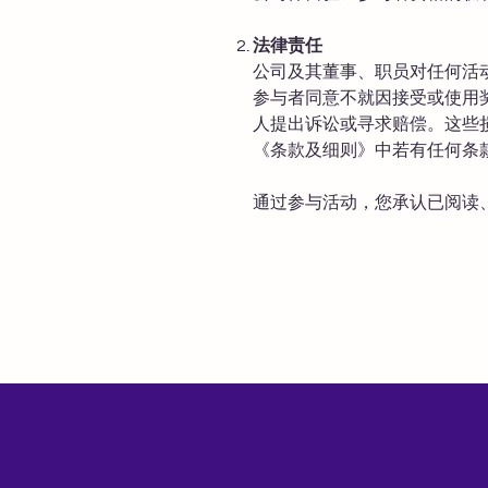
法律责任
公司及其董事、职员对任何活
参与者同意不就因接受或使用
人提出诉讼或寻求赔偿。这些
《条款及细则》中若有任何条
通过参与活动，您承认已阅读