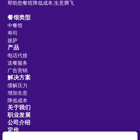
帮助您餐馆降低成本,
生意腾飞
餐馆类型
中餐馆
寿司
披萨
产品
电话代接
送餐服务
广告营销
解决方案
缓解压力
增加生意
降低成本
关于我们
职业发展
公司介绍
定价
客户推荐