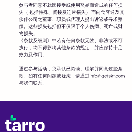
参与者同意不就因接受或使用奖品而造成的任何损
失（ 包括特殊、间接及连带损失） 而向食客通及其
伙伴公司之董事、职员或代理人提出诉讼或寻求赔
偿。这些损失包括但不仅限于个人伤病、死亡或财
物损失。
《条款及细则》中若有任何条款无效、非法或不可
执行，均不得影响其他条款的规定，并应保持十足
效力及作用。
通过参与活动，您承认已阅读、理解并同意这些条
款。如有任何问题或疑虑，请通过
info@getskt.com
与我们联系。