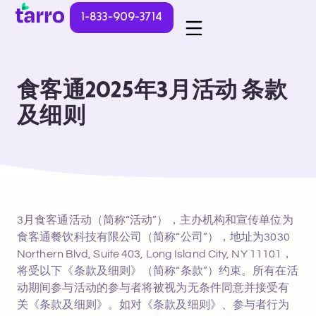
1-833-909-3714
食客通2025年3月活动 条款
及细则
3月食客通活动（简称“活动”），主办机构和宣传单位为
食客通餐饮科技有限公司（简称“公司”），地址为3030
Northern Blvd, Suite 403, Long Island City, NY 11101，
将受以下《条款及细则》（简称“条款”）约束。所有在活
动期间参与活动的参与者将被视为无条件同意并接受有
关《条款及细则》。如对《条款及细则》、参与者行为