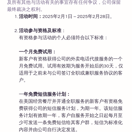
及所有其他与活动有关的事宜存有任何争议，公司保留
最终裁决之权利。
活动时间：
2025年2月1日 – 2025年2月28日。
活动参与资格及标准
：
有资格参与活动的个人必须符合以下标准：
一个月免费试用：
新客户有资格获得公司的外卖电话代接服务的一个
月免费试用。试用有效期为服务开始后的30天，仅
适用于之前未与公司签订全职或兼职服务协议的客
户。
一
年免费短信服务计划：
在美国经营餐厅并开通全职服务的新客户有资格免
费获得公司的短信服务计划，为期一年。该短信服
务计划有效期一年，客户自服务开始之日起每月至
少可发送一条免费短信给其客户群，短信为标准化
内容并由公司自行决定发送。