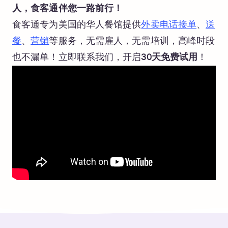
人，食客通伴您一路前行！
食客通专为美国的华人餐馆提供
外卖电话接单
、
送
餐
、
营销
等服务，无需雇人，无需培训，高峰时段
也不漏单！立即联系我们，开启
30天免费试用
！