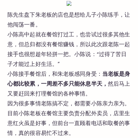
陈先生盘下朱老板的店也是想给儿子小陈练手，让
他闯荡一番。
小陈高中起就在餐馆打过工，也尝试过很多其他生
意，但总归都没有餐馆赚钱，所以此次跟老陈一起
接手也很想趁年轻拼一把。小陈说：“过得了苦日
子才能过上好生活。”
小陈接手餐馆后，和朱老板感同身受：
当老板是身
心都比较累，一周差不多只能休息半天，
然后马上
又要赶回来打理餐馆的各种事情。
因为很多事情老陈搞不定，都需要小陈亲力亲为。
目前小陈老板在餐馆主要负责分配外卖员，店里生
意红火虽是好事，但前台一直顾着电话和取餐的事
情，真的很容易忙不过来。