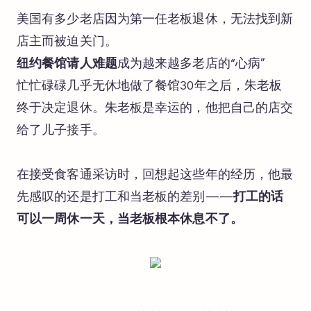
美国有多少老店因为第一任老板退休，无法找到新
店主而被迫关门。
纽约餐馆请人难题
成为越来越多老店的“心病”
忙忙碌碌几乎无休地做了餐馆30年之后，朱老板
终于决定退休。朱老板是幸运的，他把自己的店交
给了儿子接手。
在接受食客通采访时，回想起这些年的经历，他最
先感叹的还是打工和当老板的差别——
打工的话
可以一周休一天，当老板根本休息不了。