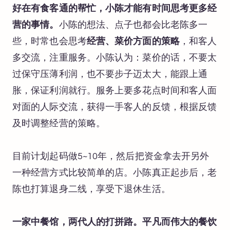
好在有食客通的帮忙，小陈才能有时间思考更多经
营的事情。
小陈的想法、点子也都会比老陈多一
些，时常也会思考
经营、菜价方面的策略
，和客人
多交流，注重服务。小陈认为：菜价的话，不要太
过保守压薄利润，也不要步子迈太大，能跟上通
胀，保证利润就行。服务上要多花点时间和客人面
对面的人际交流，获得一手客人的反馈，根据反馈
及时调整经营的策略。
目前计划起码做5~10年，然后把资金拿去开另外
一种经营方式比较简单的店。小陈真正起步后，老
陈也打算退身二线，享受下退休生活。
一家中餐馆，两代人的打拼路。平凡而伟大的餐饮