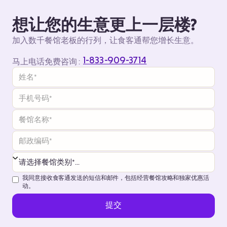
想让您的生意更上一层楼?
加入数千餐馆老板的行列，让食客通帮您增长生意。
1-833-909-3714
马上电话免费咨询 :
我同意接收食客通发送的短信和邮件，包括经营餐馆攻略和独家优惠活
动。