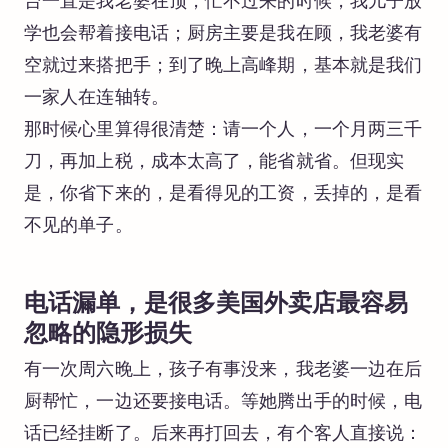
台一直是我老婆在顶，忙不过来的时候，我儿子放
学也会帮着接电话；厨房主要是我在顾，我老婆有
空就过来搭把手；到了晚上高峰期，基本就是我们
一家人在连轴转。
那时候心里算得很清楚：请一个人，一个月两三千
刀，再加上税，成本太高了，能省就省。但现实
是，你省下来的，是看得见的工资，丢掉的，是看
不见的单子。
电话漏单，是很多美国外卖店最容易
忽略的隐形损失
有一次周六晚上，孩子有事没来，我老婆一边在后
厨帮忙，一边还要接电话。等她腾出手的时候，电
话已经挂断了。后来再打回去，有个客人直接说：