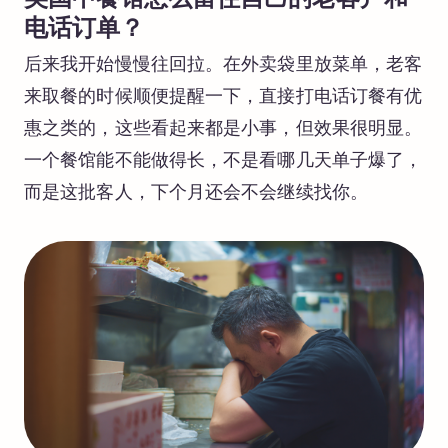
电话订单？
后来我开始慢慢往回拉。在外卖袋里放菜单，老客
来取餐的时候顺便提醒一下，直接打电话订餐有优
惠之类的，这些看起来都是小事，但效果很明显。
一个餐馆能不能做得长，不是看哪几天单子爆了，
而是这批客人，下个月还会不会继续找你。