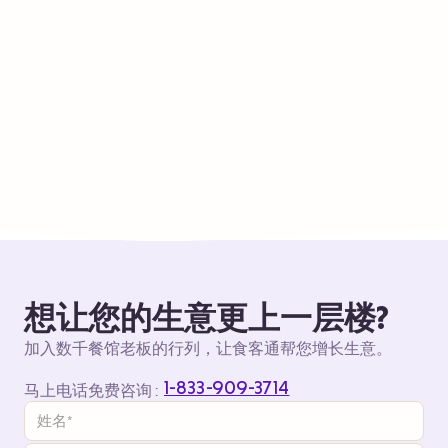
想让您的生意更上一层楼?
加入数千餐馆老板的行列，让食客通帮您增长生意。
1-833-909-3714
马上电话免费咨询 :