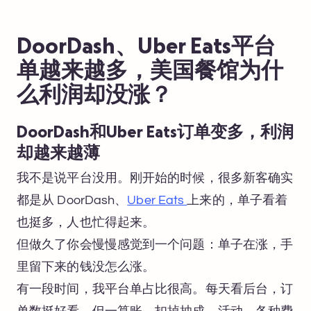
DoorDash、Uber Eats平台
单越来越多，美国餐馆为什
么利润却没涨？
DoorDash和Uber Eats订单变多，利润
却越来越薄
我不是说平台没用。刚开始的时候，很多新客确实
都是从 DoorDash、
Uber Eats
上来的，单子看着
也挺多，人也忙得起来。
但做久了你会慢慢感觉到一个问题：单子在涨，手
里留下来的钱没怎么涨。
有一段时间，我平台单占比很高。每天看后台，订