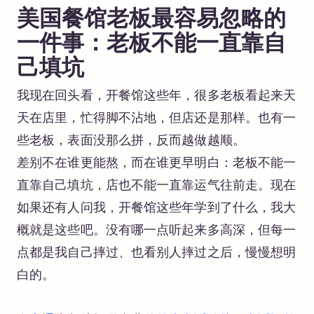
美国餐馆老板最容易忽略的
一件事：老板不能一直靠自
己填坑
我现在回头看，开餐馆这些年，很多老板看起来天
天在店里，忙得脚不沾地，但店还是那样。也有一
些老板，表面没那么拼，反而越做越顺。
差别不在谁更能熬，而在谁更早明白：老板不能一
直靠自己填坑，店也不能一直靠运气往前走。现在
如果还有人问我，开餐馆这些年学到了什么，我大
概就是这些吧。没有哪一点听起来多高深，但每一
点都是我自己摔过、也看别人摔过之后，慢慢想明
白的。