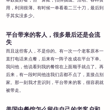
单数挺好看，但一算账，扣掉抽成、活动、各种费
用，利润很薄。有时候一单看着二三十刀，最后到
手其实没多少。
平台带来的客人，很多最后还是会流
失
而且这些客人，不是你的。有一次一个老客原本一
直打电话来点餐，后来有一阵子改成在平台下单。
我问他，他说看到我的餐馆在上面顺手就点了。再
后来，有一段时间他连我们店都不点了，直接点别
家。那一刻我才意识到，平台带来的客，很容易就
被带走。
美国中餐馆怎么留住自己的老客户和