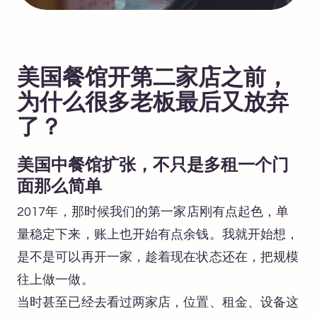
美国餐馆开第二家店之前，
为什么很多老板最后又放弃
了？
美国中餐馆扩张，不只是多租一个门
面那么简单
2017年，那时候我们的第一家店刚有点起色，单
量稳定下来，账上也开始有点余钱。我就开始想，
是不是可以再开一家，趁着现在状态还在，把规模
往上做一做。
当时甚至已经去看过两家店，位置、租金、设备这