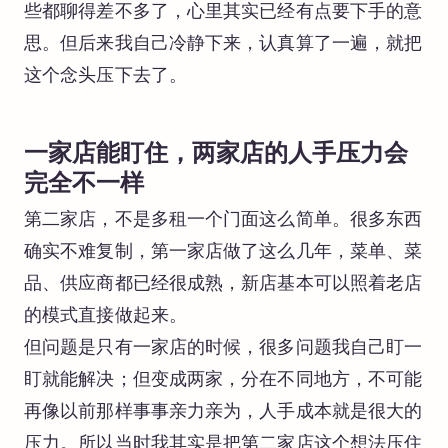
些都聊得差不多了，心里其实已经有点要下手的意
思。但后来我自己冷静下来，认真算了一遍，就把
这个念头压下去了。
一家店能盯住，两家店的人手压力会
完全不一样
第二家店，不是多租一个门面这么简单。很多东西
确实不难复制，第一家店做了这么几年，菜单、菜
品、供应商都已经很成熟，新店基本可以照着老店
的模式直接做起来。
但问题是只有一家店的时候，很多问题我自己盯一
盯就能解决；但变成两家，分在不同地方，不可能
再像以前那样事事亲力亲为，人手成本就是很大的
压力。所以当时我其实是把第二家店这个想法压住