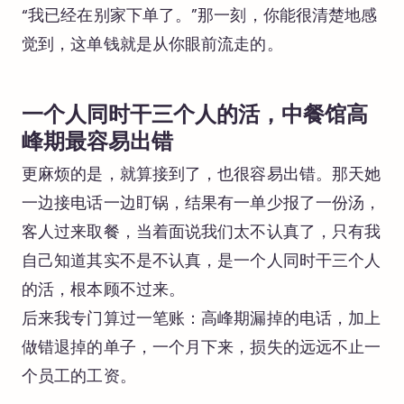
“我已经在别家下单了。”那一刻，你能很清楚地感
觉到，这单钱就是从你眼前流走的。
一个人同时干三个人的活，中餐馆高
峰期最容易出错
更麻烦的是，就算接到了，也很容易出错。那天她
一边接电话一边盯锅，结果有一单少报了一份汤，
客人过来取餐，当着面说我们太不认真了，只有我
自己知道其实不是不认真，是一个人同时干三个人
的活，根本顾不过来。
后来我专门算过一笔账：高峰期漏掉的电话，加上
做错退掉的单子，一个月下来，损失的远远不止一
个员工的工资。