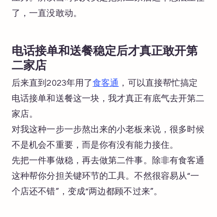
了，一直没敢动。
电话接单和送餐稳定后才真正敢开第
二家店
后来直到2023年用了
食客通
，可以直接帮忙搞定
电话接单和送餐这一块，我才真正有底气去开第二
家店。
对我这种一步一步熬出来的小老板来说，很多时候
不是机会不重要，而是你有没有能力接住。
先把一件事做稳，再去做第二件事。除非有食客通
这种帮你分担关键环节的工具。不然很容易从“一
个店还不错”，变成“两边都顾不过来”。