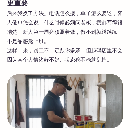
更重要
后来我换了方法。电话怎么接，单子怎么复述，客
人催单怎么说，什么时候必须问老板，我都写得很
清楚。新人第一周必须照着做，做不到就继续练，
不是靠感觉上班。
这样一来，员工不一定跟你多亲，但起码店里不会
因为某个人情绪好不好、状态稳不稳就乱掉。