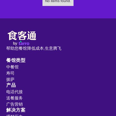
No items found.
帮助您餐馆降低成本,
生意腾飞
餐馆类型
中餐馆
寿司
披萨
产品
电话代接
送餐服务
广告营销
解决方案