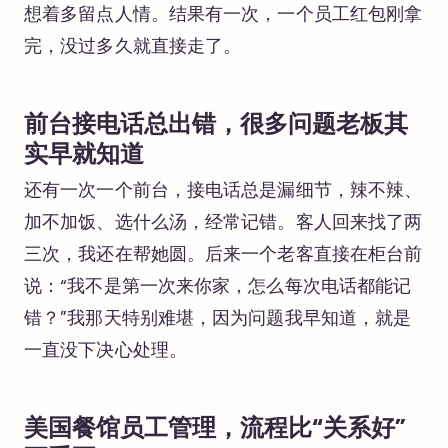
想着多留点人情。结果有一次，一个员工红包刚拿
完，没过多久就直接走了。
前台接电话总出错，很多问题老板其
实早就知道
还有一次一个前台，接电话总是漏细节，辣不辣、
加不加饭、选什么汤，经常记错。客人回来找了两
三次，我还在帮她圆。后来一个老客直接在柜台前
说：“我不是第一次来你家，怎么每次电话都能记
错？”我那天特别难堪，因为问题我早知道，就是
一直没下决心处理。
美国餐馆员工管理，流程比“关系好”