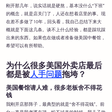
刚开那几年，说实话就是硬熬，基本没什么“下班”
的概念，就是店关门了，人还在想着店里的事。现
在差不多做了10年，回头看，我自己总结下来大
概就是下面这几条。谈不上什么经验，都是踩坑踩
出来的东西。如果也在做或者准备做美国中餐馆，
希望可以有所帮助。
为什么很多美国外卖店最后
都是被
人手问题
拖垮？
美国餐馆请人难，很多老板舍不得花
钱
我刚开店那阵子，最典型的就是“舍不得花钱”。前