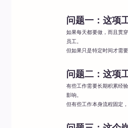
问题一：这项
如果每天都要做，而且贯
员工。
但如果只是特定时间才需
问题二：这项
有些工作需要长期积累经
影响。
但有些工作本身流程固定