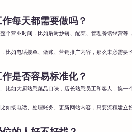
工作每天都需要做吗？
穿整个营业时间，比如后厨炒锅、配菜、管理餐馆经营等
要，比如电话接单、做账、营销推广内容，那么未必需要
工作是否容易标准化？
验。比如大厨熟悉菜品口味，店长熟悉员工和客人，换一
，比如接电话、处理账务、更新网站内容，只要流程建立