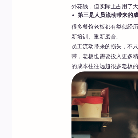
外花钱，但实际上占用了
第三是人员流动带来的
很多餐馆老板都有类似经
新培训、重新磨合。
员工流动带来的损失，不
带，老板也需要投入更多精
的成本往往远超很多老板