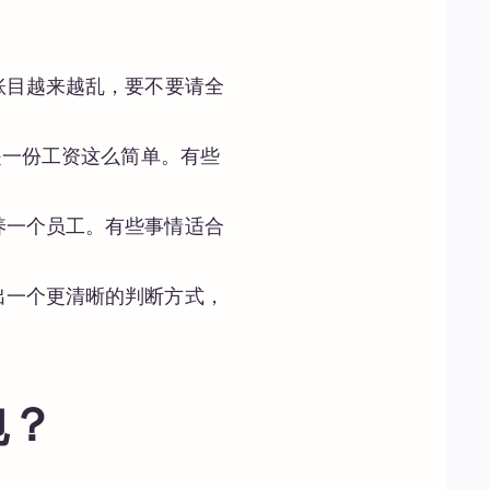
账目越来越乱，要不要请全
是一份工资这么简单。有些
养一个员工。有些事情适合
出一个更清晰的判断方式，
包？