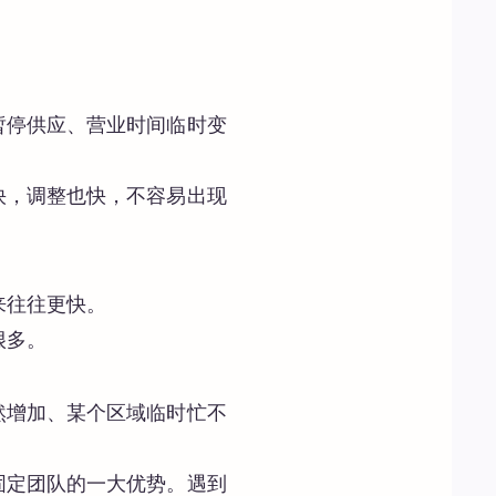
暂停供应、营业时间临时变
快，调整也快，不容易出现
来往往更快。
很多。
然增加、某个区域临时忙不
固定团队的一大优势。遇到