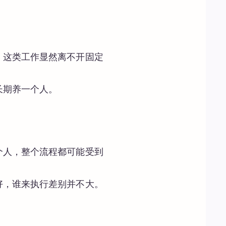
，这类工作显然离不开固定
长期养一个人。
个人，整个流程都可能受到
好，谁来执行差别并不大。