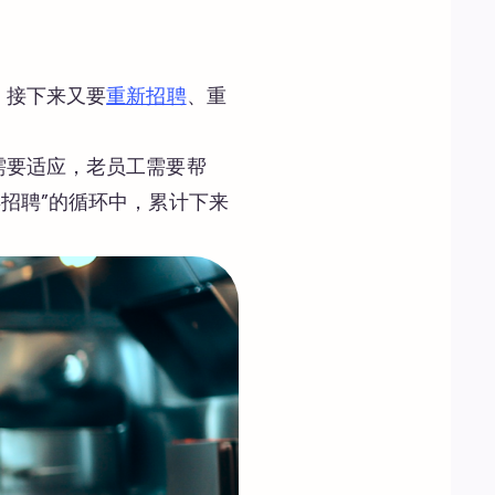
。接下来又要
重新招聘
、重
需要适应，老员工需要帮
招聘”的循环中，累计下来