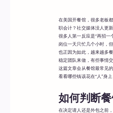
在美国开餐馆，很多老板
职会计？社交媒体没人更
很多人第一反应是“再招一
岗位一天只忙几个小时，
也正因为如此，越来越多
稳定团队来做，有些事情
这篇文章会从餐馆最常见
看看哪些钱该花在“人”身
如何判断餐
在决定请人还是外包之前