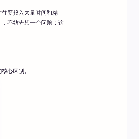
往往要投入大量时间和精
前，不妨先想一个问题：这
的核心区别。