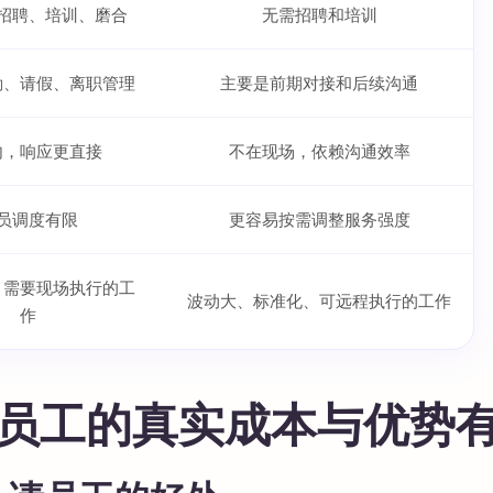
招聘、培训、磨合
无需招聘和培训
勤、请假、离职管理
主要是前期对接和后续沟通
内，响应更直接
不在现场，依赖沟通效率
员调度有限
更容易按需调整服务强度
、需要现场执行的工
波动大、标准化、可远程执行的工作
作
员工的真实成本与优势