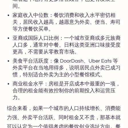
间。
家庭收入中位数：餐饮消费和收入水平密切相
关，居民收入越高，越愿意为外卖、便当、寿司
等方便餐饮买单。
亚裔或国际人口比例：一个城市亚裔或多元族裔
人口多，通常对中餐、日料这类亚洲口味接受度
更高，不需要从零教育市场。
美食平台活跃度：像 DoorDash、Uber Eats 等
外卖平台在当地用得多，说明居民点外卖已成习
惯，特别适合外卖为主的小型餐馆模式。
商业租金水平：房租是开店成本中最重的一项，
合理的租金能有效控制你的前期投入和运营压
力。
综合来看，如果一个城市的人口持续增长、消费能
力强、外卖平台活跃、同时租金又不贵，那基本就
可以认定为一个值得考虑的餐饮创业选址方向。餐