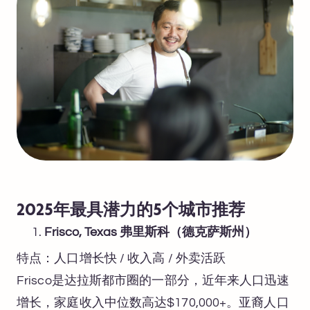
2025年最具潜力的5个城市推荐
Frisco, Texas 弗里斯科（德克萨斯州）
特点：人口增长快 / 收入高 / 外卖活跃
Frisco是达拉斯都市圈的一部分，近年来人口迅速
增长，家庭收入中位数高达$170,000+。亚裔人口