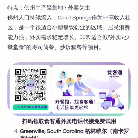
特点：佛州中产聚集地 / 外卖为主
佛州人口持续流入，Coral Springs作为中高收入社
区，是一个很适合小型餐饮创业的区域。居民消费
能力强，外卖需求稳定增长。非常适合做“外卖+少
量堂食”的寿司简餐、炒饭套餐等项目。
扫码领取食客通外卖电话代接免费试用
Greenville, South Carolina 格林维尔（南卡罗