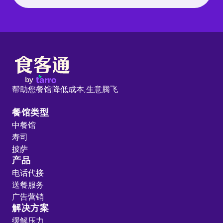
帮助您餐馆降低成本,
生意腾飞
餐馆类型
中餐馆
寿司
披萨
产品
电话代接
送餐服务
广告营销
解决方案
缓解压力