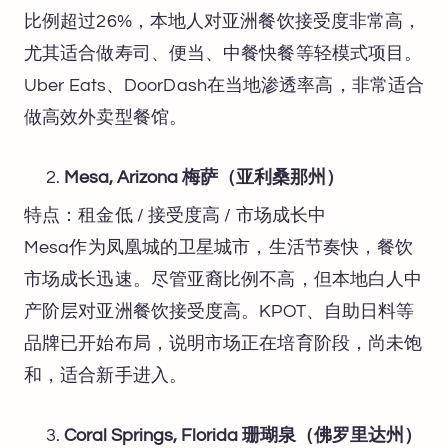
比例超过26%，本地人对亚洲餐饮接受度非常高，
尤其适合做寿司、便当、中餐快餐等轻模式项目。
Uber Eats、DoorDash在当地渗透率高，非常适合
做高效外卖型餐馆。
Mesa, Arizona 梅萨（亚利桑那州）
特点：租金低 / 接受度高 / 市场成长中
Mesa作为凤凰城的卫星城市，生活节奏快，餐饮
市场成长迅速。尽管亚裔比例不高，但本地白人中
产阶层对亚洲餐饮接受度高。KPOT、自助日料等
品牌已开始布局，说明市场正在培育阶段，尚未饱
和，适合新手进入。
Coral Springs, Florida 珊瑚泉（佛罗里达州）