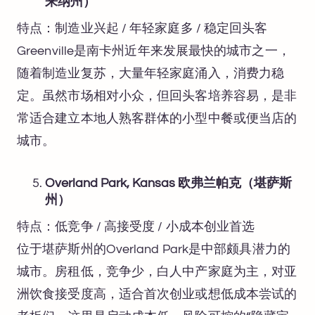
来纳州）
特点：制造业兴起 / 年轻家庭多 / 稳定回头客
Greenville是南卡州近年来发展最快的城市之一，
随着制造业复苏，大量年轻家庭涌入，消费力稳
定。虽然市场相对小众，但回头客培养容易，是非
常适合建立本地人熟客群体的小型中餐或便当店的
城市。
Overland Park, Kansas 欧弗兰帕克（堪萨斯
州）
特点：低竞争 / 高接受度 / 小成本创业首选
位于堪萨斯州的Overland Park是中部颇具潜力的
城市。房租低，竞争少，白人中产家庭为主，对亚
洲饮食接受度高，适合首次创业或想低成本尝试的