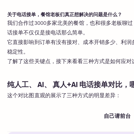
关于电话接单，餐馆老板们真正想解决的问题是什么？
我们合作过3000多家北美的餐馆，也和很多老板聊
话接单不仅仅是接电话那么简单。
它直接影响到订单有没有接对、成本开销多少、利润
稳定性。
了解了这些关键点，接下来看看三种方式是如何应对
纯人工、 AI、 真人+AI 电话接单对比
这个对比图直观的展示了三种方式的明显差异：
自己请前台