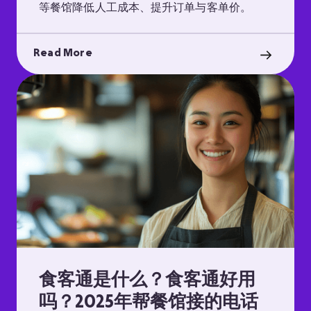
等餐馆降低人工成本、提升订单与客单价。
Read More
食客通是什么？食客通好用
吗？2025年帮餐馆接的电话