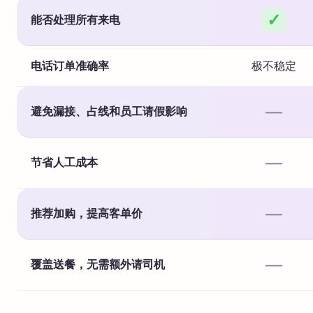
✓
能否处理所有来电
电话订单准确率
极不稳定
—
避免漏接、占线和员工请假影响
—
节省人工成本
—
推荐加购，提高客单价
—
覆盖送餐，无需额外请司机