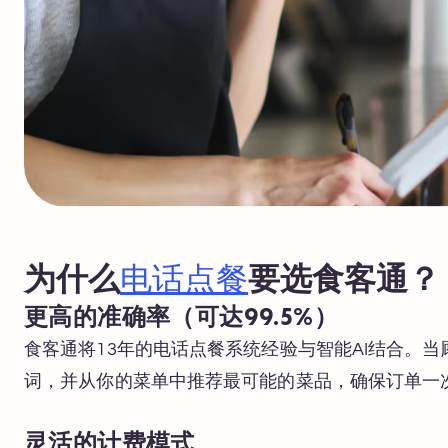
为什么
电话点餐
要选食客通？
更高的准确率（可达99.5%）
食客通将13年的电话点餐系统经验与智能AI结合。当
词，并从你的菜单中推荐最可能的菜品，确保订单一
灵活的计费模式