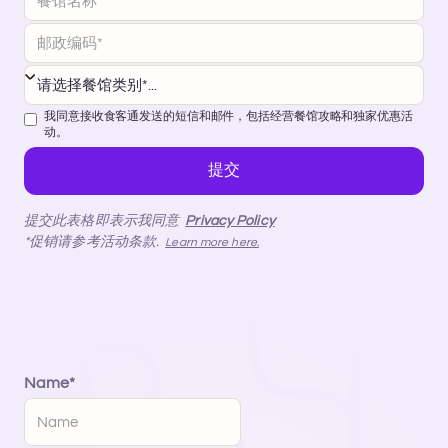
我同意接收食客通发送的短信和邮件，包括经营餐馆攻略和独家优惠活
动。
提交此表格即表示我同意
Privacy Policy
*促销请参考活动条款.
Learn more here.
Name*