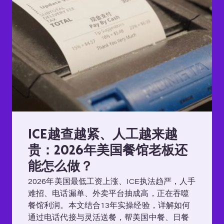
ICE越查越紧、人工越来越
贵：2026年美国餐馆老板还
能怎么做？
2026年美国最低工资上涨、ICE执法趋严，人手
难招、电话漏单、外卖平台抽成高，正在吞噬
餐馆利润。本文结合13年实操经验，详解如何
通过电话代接与灵活送餐，帮美国中餐、日餐