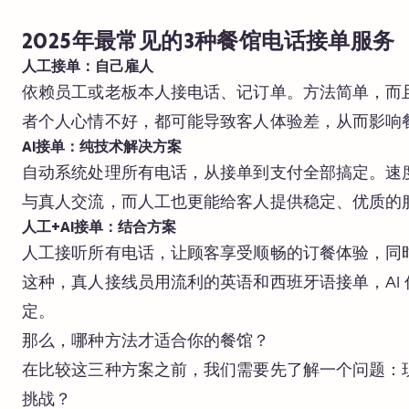
2025年最常见的3种餐馆电话接单服务
人工接单：自己雇人
依赖员工或老板本人接电话、记订单。方法简单，而
者个人心情不好，都可能导致客人体验差，从而影响
AI接单：纯技术解决方案
自动系统处理所有电话，从接单到支付全部搞定。速
与真人交流，而人工也更能给客人提供稳定、优质的
人工+AI接单：结合方案
人工接听所有电话，让顾客享受顺畅的订餐体验，同
这种，真人接线员用流利的英语和西班牙语接单，AI
定。
那么，哪种方法才适合你的餐馆？
在比较这三种方案之前，我们需要先了解一个问题：
挑战？