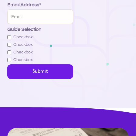
Email Address*
Guide Selection
Checkbox
Checkbox
Checkbox
Checkbox