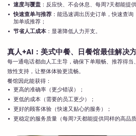
速度与覆盖
：反应快、不会休息、每周7天都能提
快速查单与推荐
：能迅速调出历史订单，快速查询
加单或推荐；
节省人工成本
：显著降低人力开支。
真人+AI：美式中餐、日餐馆最佳解决
每一通电话都由人工主导，确保下单顺畅、推荐得当、
致性支持，让整体体验更流畅。
餐馆因此能获得：
更高的准确率（更少错误）；
更低的成本（需要的员工更少）；
更好的顾客体验（快速又贴心的服务）；
更稳定的服务质量（每周7天都能提供同样的高品