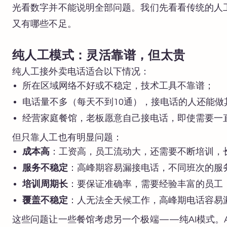
光看数字并不能说明全部问题。我们先看看传统的人工
又有哪些不足。
纯人工模式：灵活靠谱，但太贵
纯人工接外卖电话适合以下情况：
所在区域网络不好或不稳定，技术工具不靠谱；
电话量不多（每天不到10通），接电话的人还能做
经营家庭餐馆，老板愿意自己接电话，即使需要一
但只靠人工也有明显问题：
成本高
：工资高，员工流动大，还需要不断培训，
服务不稳定
：高峰期容易漏接电话，不同班次的服
培训周期长
：要保证准确率，需要经验丰富的员工
覆盖不稳定
：人无法全天候工作，高峰期电话容易
这些问题让一些餐馆考虑另一个极端——纯AI模式。