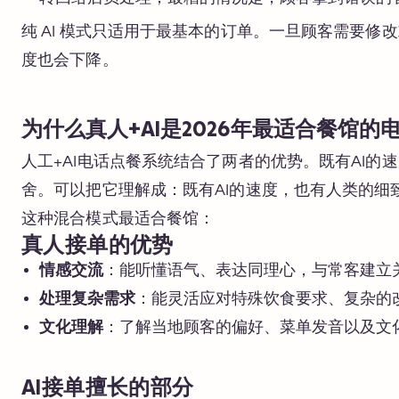
纯 AI 模式只适用于最基本的订单。一旦顾客需要
度也会下降。
为什么真人+AI是2026年最适合餐馆的
人工+AI电话点餐系统结合了两者的优势。既有AI
舍。可以把它理解成：既有AI的速度，也有人类的细
这种混合模式最适合餐馆：
真人接单的优势
情感交流
：能听懂语气、表达同理心，与常客建立
处理复杂需求
：能灵活应对特殊饮食要求、复杂的
文化理解
：了解当地顾客的偏好、菜单发音以及文
AI接单擅长的部分