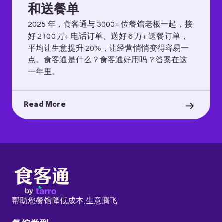
和送餐单
2025 年，食客通与 3000+ 位餐馆老板一起，接
好 2100 万+ 电话订单、送好 6 万+ 送餐订单，
平均让生意提升 20%，让经营悄悄变得容易一
点。食客通是什么？食客通好用吗？答案在这
一年里。
Read More
帮助您餐馆降低成本,
生意腾飞